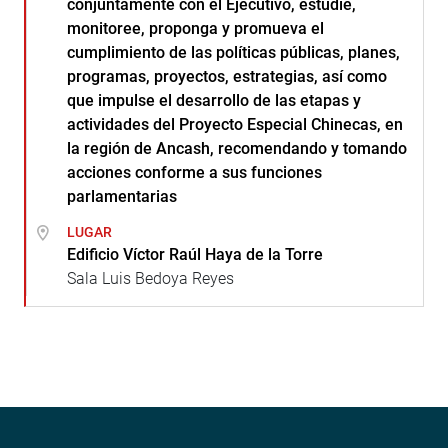
conjuntamente con el Ejecutivo, estudie,
monitoree, proponga y promueva el
cumplimiento de las políticas públicas, planes,
programas, proyectos, estrategias, así como
que impulse el desarrollo de las etapas y
actividades del Proyecto Especial Chinecas, en
la región de Ancash, recomendando y tomando
acciones conforme a sus funciones
parlamentarias
LUGAR
Edificio Víctor Raúl Haya de la Torre
Sala Luis Bedoya Reyes