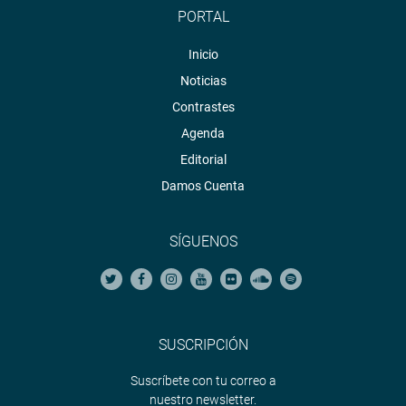
PORTAL
Inicio
Noticias
Contrastes
Agenda
Editorial
Damos Cuenta
SÍGUENOS
SUSCRIPCIÓN
Suscríbete con tu correo a
nuestro newsletter.