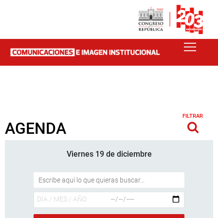
FILTRAR
AGENDA
Viernes 19 de diciembre