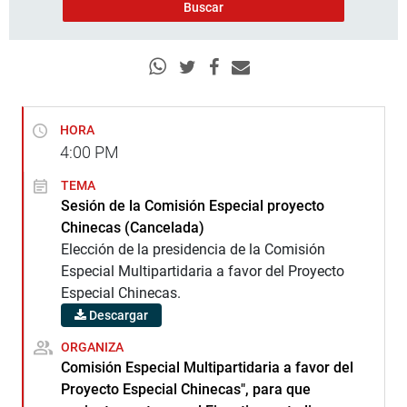
HORA
4:00
PM
TEMA
Sesión de la Comisión Especial proyecto
Chinecas (Cancelada)
Elección de la presidencia de la Comisión
Especial Multipartidaria a favor del Proyecto
Especial Chinecas.
Descargar
ORGANIZA
Comisión Especial Multipartidaria a favor del
Proyecto Especial Chinecas", para que