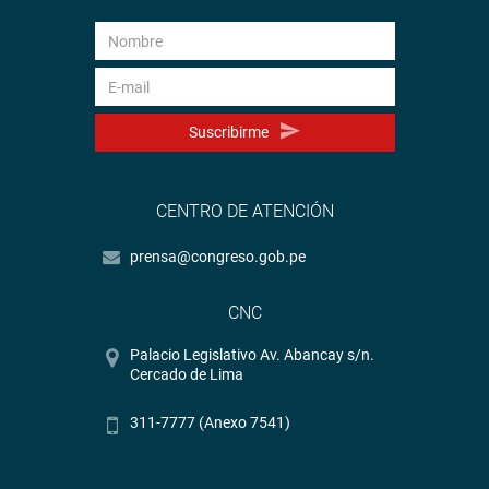
Suscribirme
CENTRO DE ATENCIÓN
prensa@congreso.gob.pe
CNC
Palacio Legislativo Av. Abancay s/n.
Cercado de Lima
311-7777 (Anexo 7541)