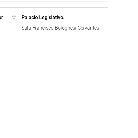
or
Palacio Legislativo.
Sala Francisco Bolognesi Cervantes