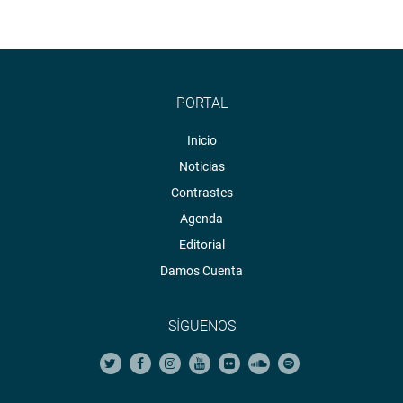
PORTAL
Inicio
Noticias
Contrastes
Agenda
Editorial
Damos Cuenta
SÍGUENOS