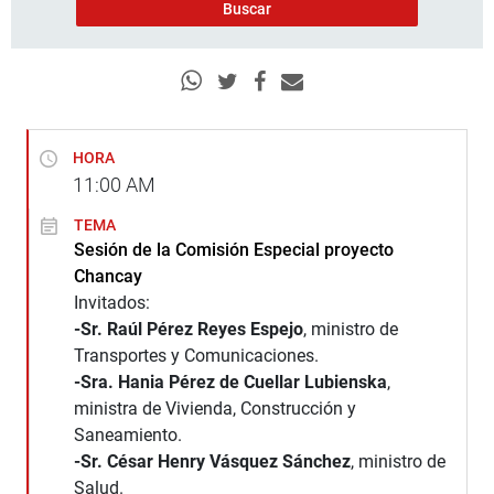
HORA
11:00
AM
TEMA
Sesión de la Comisión Especial proyecto
Chancay
Invitados:
-Sr. Raúl Pérez Reyes Espejo
, ministro de
Transportes y Comunicaciones.
-Sra. Hania Pérez de Cuellar Lubienska
,
ministra de Vivienda, Construcción y
Saneamiento.
-Sr. César Henry Vásquez Sánchez
, ministro de
Salud.