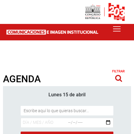
FILTRAR
AGENDA
Lunes 15 de abril