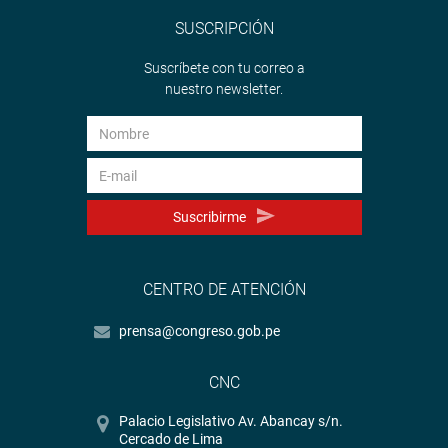
SUSCRIPCIÓN
Suscríbete con tu correo a
nuestro newsletter.
Suscribirme
CENTRO DE ATENCIÓN
prensa@congreso.gob.pe
CNC
Palacio Legislativo Av. Abancay s/n.
Cercado de Lima