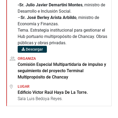
-Sr. Julio Javier Demartini Montes
, ministro de
Desarrollo e Inclusión Social.
–
Sr. José Berley Arista Arbildo
, ministro de
Economía y Finanzas.
Tema. Estrategia institucional para gestionar el
Hub portuario multipropósito de Chancay. Obras
públicas y obras privadas.
Descargar
ORGANIZA
Comisión Especial Multipartidaria de impulso y
seguimiento del proyecto Terminal
Multipropósito de Chancay
LUGAR
Edificio Víctor Raúl Haya De La Torre.
Sala Luis Bedoya Reyes.