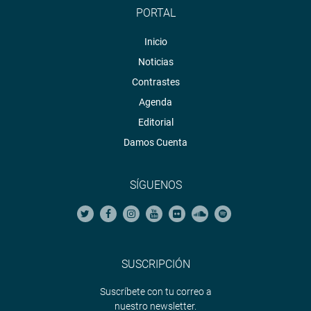
PORTAL
Inicio
Noticias
Contrastes
Agenda
Editorial
Damos Cuenta
SÍGUENOS
SUSCRIPCIÓN
Suscríbete con tu correo a
nuestro newsletter.