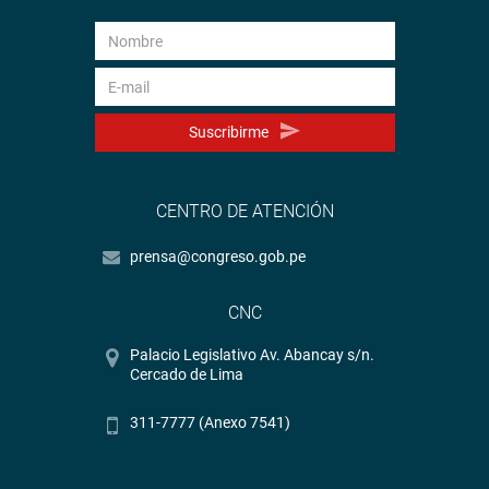
Suscribirme
CENTRO DE ATENCIÓN
prensa@congreso.gob.pe
CNC
Palacio Legislativo Av. Abancay s/n.
Cercado de Lima
311-7777 (Anexo 7541)