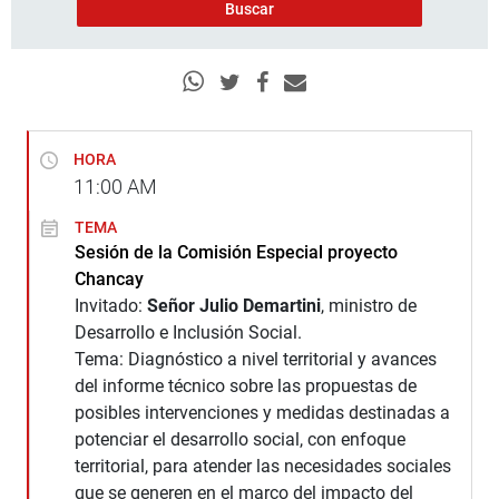
HORA
11:00
AM
TEMA
Sesión de la Comisión Especial proyecto
Chancay
Invitado:
Señor Julio Demartini
, ministro de
Desarrollo e Inclusión Social.
Tema: Diagnóstico a nivel territorial y avances
del informe técnico sobre las propuestas de
posibles intervenciones y medidas destinadas a
potenciar el desarrollo social, con enfoque
territorial, para atender las necesidades sociales
que se generen en el marco del impacto del