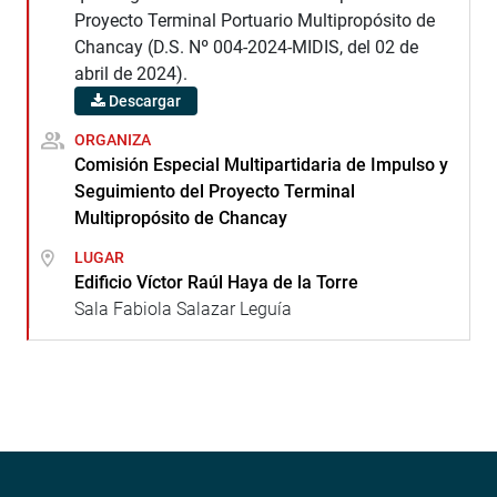
Proyecto Terminal Portuario Multipropósito de
Chancay (D.S. Nº 004-2024-MIDIS, del 02 de
abril de 2024).
Descargar
ORGANIZA
Comisión Especial Multipartidaria de Impulso y
Seguimiento del Proyecto Terminal
Multipropósito de Chancay
LUGAR
Edificio Víctor Raúl Haya de la Torre
Sala Fabiola Salazar Leguía