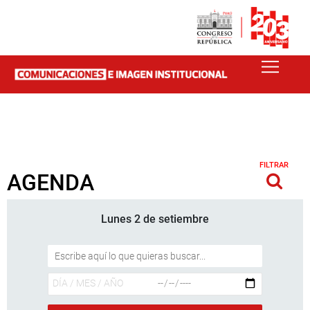
FILTRAR
AGENDA
Lunes 2 de setiembre