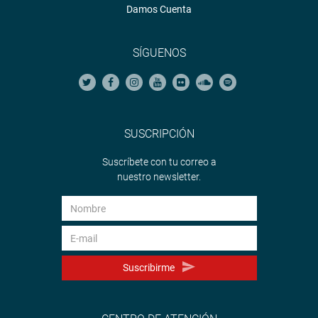
Damos Cuenta
SÍGUENOS
SUSCRIPCIÓN
Suscríbete con tu correo a
nuestro newsletter.
Suscribirme