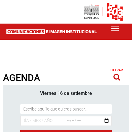
FILTRAR
AGENDA
Viernes 16 de setiembre