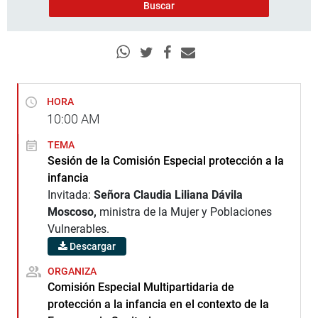
HORA
10:00
AM
TEMA
Sesión de la Comisión Especial protección a la
infancia
Invitada:
Señora Claudia Liliana Dávila
Moscoso,
ministra de la Mujer y Poblaciones
Vulnerables.
Descargar
ORGANIZA
Comisión Especial Multipartidaria de
protección a la infancia en el contexto de la