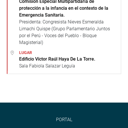
Comisión Especial Multipartidaria de
protección a la infancia en el contexto de la
Emergencia Sanitaria.
Presidenta: Congresista Nieves Esmeralda
Limachi Quispe (Grupo Parlamentario Juntos
por el Perú - Voces del Pueblo - Bloque
Magisterial)
LUGAR
Edificio Víctor Raúl Haya De La Torre.
Sala Fabiola Salazar Leguía
PORTAL