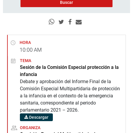
HORA
10:00
AM
TEMA
Sesión de la Comisión Especial protección a la
infancia
Debate y aprobación del Informe Final de la
Comisión Especial Multipartidaria de protección
a la infancia en el contexto de la emergencia
sanitaria, correspondiente al periodo
parlamentario 2021 – 2026.
Descargar
ORGANIZA