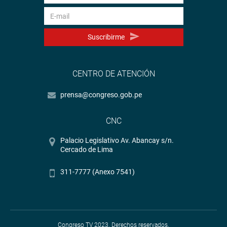
Suscribirme
CENTRO DE ATENCIÓN
prensa@congreso.gob.pe
CNC
Palacio Legislativo Av. Abancay s/n.
Cercado de Lima
311-7777 (Anexo 7541)
Congreso TV 2023. Derechos reservados.