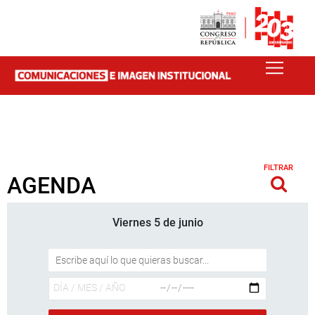
FILTRAR
AGENDA
Viernes 5 de junio