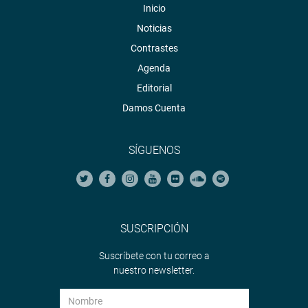
Inicio
Noticias
Contrastes
Agenda
Editorial
Damos Cuenta
SÍGUENOS
SUSCRIPCIÓN
Suscríbete con tu correo a
nuestro newsletter.