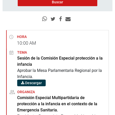
HORA
10:00
AM
TEMA
Sesión de la Comisión Especial protección a la
infancia
Aprobar la Mesa Parlamentaria Regional por la
Infancia.
Descargar
ORGANIZA
Comisión Especial Multipartidaria de
protección a la infancia en el contexto de la
Emergencia Sanitaria.