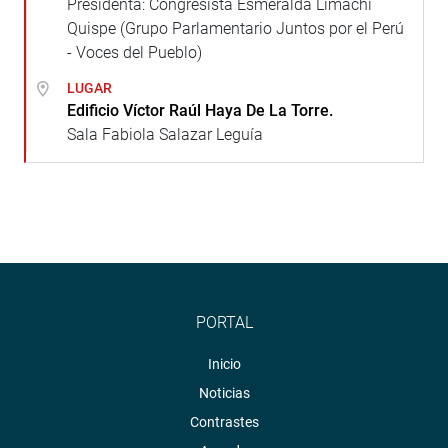
Presidenta: Congresista Esmeralda Limachi
Quispe (Grupo Parlamentario Juntos por el Perú
- Voces del Pueblo)
LUGAR
Edificio Víctor Raúl Haya De La Torre.
Sala Fabiola Salazar Leguía
PORTAL
Inicio
Noticias
Contrastes