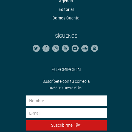
Agenda
Editorial
Damos Cuenta
SÍGUENOS
SUSCRIPCIÓN
Suscríbete con tu correo a
nuestro newsletter.
Suscribirme