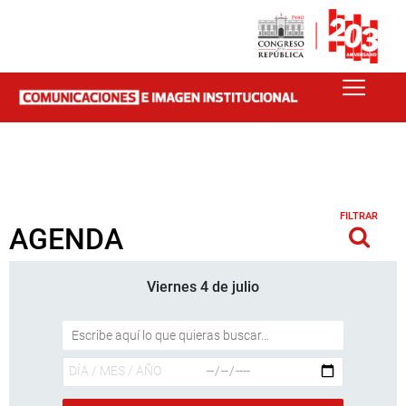
FILTRAR
AGENDA
Viernes 4 de julio