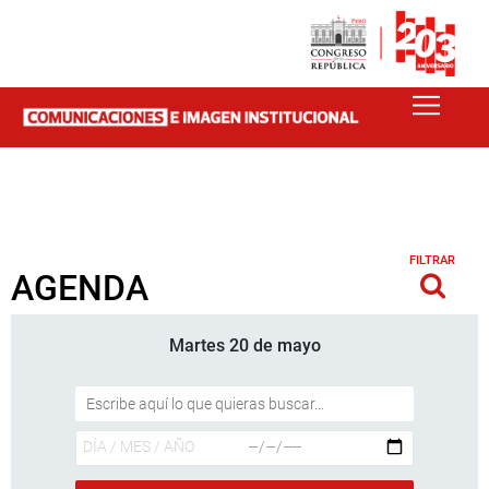
FILTRAR
AGENDA
Martes 20 de mayo