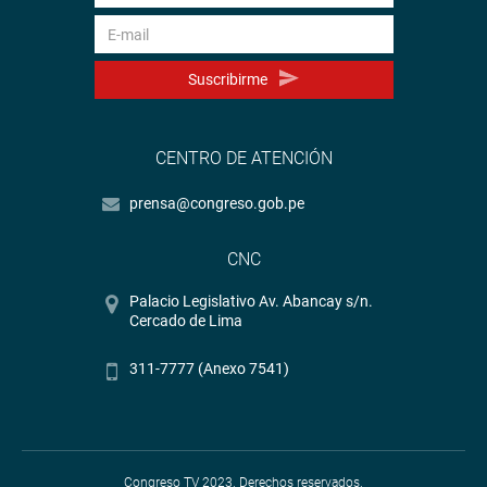
Suscribirme
CENTRO DE ATENCIÓN
prensa@congreso.gob.pe
CNC
Palacio Legislativo Av. Abancay s/n.
Cercado de Lima
311-7777 (Anexo 7541)
Congreso TV 2023. Derechos reservados.