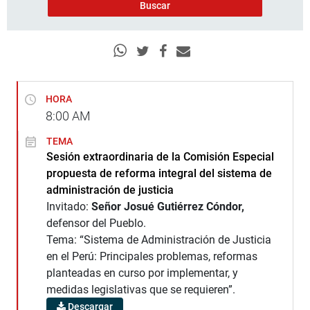
HORA
8:00
AM
TEMA
Sesión extraordinaria de la Comisión Especial
propuesta de reforma integral del sistema de
administración de justicia
Invitado:
Señor Josué Gutiérrez Cóndor,
defensor del Pueblo.
Tema: “Sistema de Administración de Justicia
en el Perú: Principales problemas, reformas
planteadas en curso por implementar, y
medidas legislativas que se requieren”.
Descargar