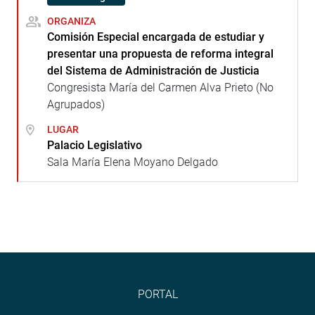
ORGANIZA
Comisión Especial encargada de estudiar y
presentar una propuesta de reforma integral
del Sistema de Administración de Justicia
Congresista María del Carmen Alva Prieto (No
Agrupados)
LUGAR
Palacio Legislativo
Sala María Elena Moyano Delgado
PORTAL