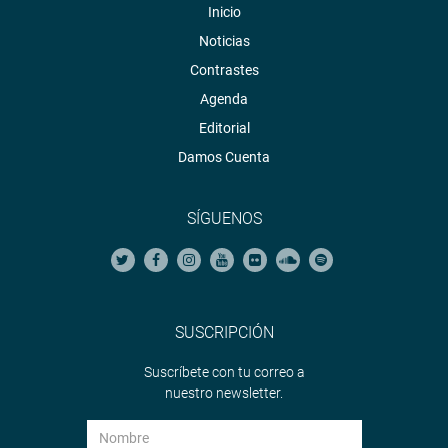
Inicio
Noticias
Contrastes
Agenda
Editorial
Damos Cuenta
SÍGUENOS
SUSCRIPCIÓN
Suscríbete con tu correo a
nuestro newsletter.