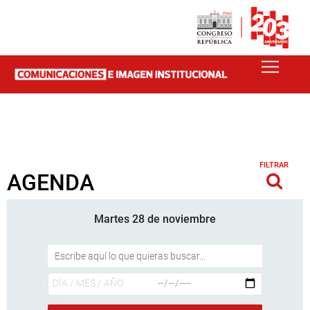
FILTRAR
AGENDA
Martes 28 de noviembre