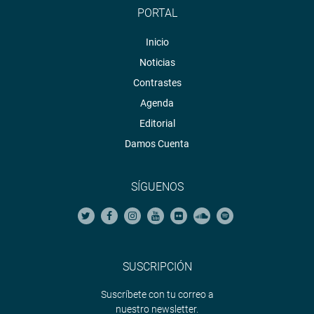
PORTAL
Inicio
Noticias
Contrastes
Agenda
Editorial
Damos Cuenta
SÍGUENOS
SUSCRIPCIÓN
Suscríbete con tu correo a
nuestro newsletter.