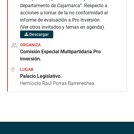
departamento de Cajamarca”. Respecto a
acciones a tomar de la no conformidad al
informe de evaluación a Pro Inversión.
(Ver otros invitados y temas en agenda).
Descargar
ORGANIZA
Comisión Especial Multipartidaria Pro
inversión.
LUGAR
Palacio Legislativo.
Hemiciclo Raúl Porras Barrenechea.