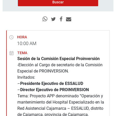
HORA
10:00
AM
TEMA
Sesión de la Comisión Especial Proinversión
-Elección al Cargo de secretario de la Comisión
Especial de PROINVERSION.
Invitados:
–
Presidente Ejecutivo de ESSALUD
–
Director Ejecutivo de PROINVERSION
Tema: Proyecto APP denominado “Operación y
mantenimiento del Hospital Especializado en la
Red Asistencial Cajamarca – ESSALUD, distrito
de Cajamarca, provincia de Cajamarca,