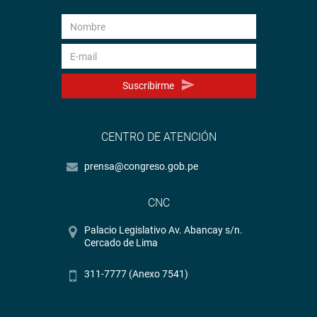
Suscribirme
CENTRO DE ATENCIÓN
prensa@congreso.gob.pe
CNC
Palacio Legislativo Av. Abancay s/n.
Cercado de Lima
311-7777 (Anexo 7541)