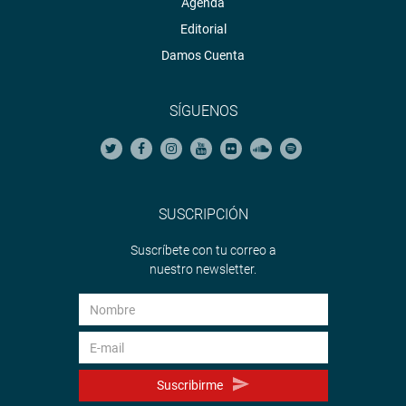
Agenda
Editorial
Damos Cuenta
SÍGUENOS
SUSCRIPCIÓN
Suscríbete con tu correo a
nuestro newsletter.
Suscribirme