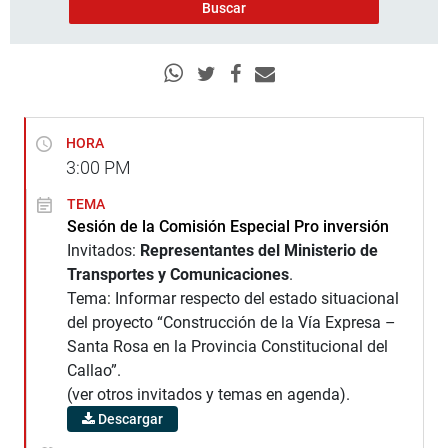
HORA
3:00
PM
TEMA
Sesión de la Comisión Especial Pro inversión
Invitados:
Representantes del Ministerio de
Transportes y Comunicaciones
.
Tema: Informar respecto del estado situacional
del proyecto “Construcción de la Vía Expresa –
Santa Rosa en la Provincia Constitucional del
Callao”.
(ver otros invitados y temas en agenda).
Descargar