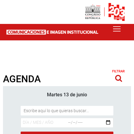
FILTRAR
AGENDA
Martes 13 de junio