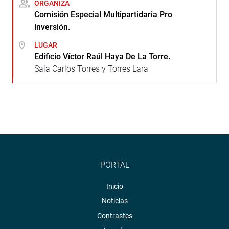
ORGANIZA
Comisión Especial Multipartidaria Pro
inversión.
LUGAR
Edificio Víctor Raúl Haya De La Torre.
Sala Carlos Torres y Torres Lara
PORTAL
Inicio
Noticias
Contrastes