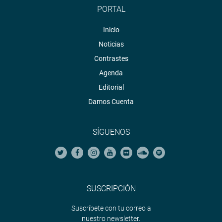
PORTAL
Inicio
Noticias
Contrastes
Agenda
Editorial
Damos Cuenta
SÍGUENOS
SUSCRIPCIÓN
Suscríbete con tu correo a
nuestro newsletter.