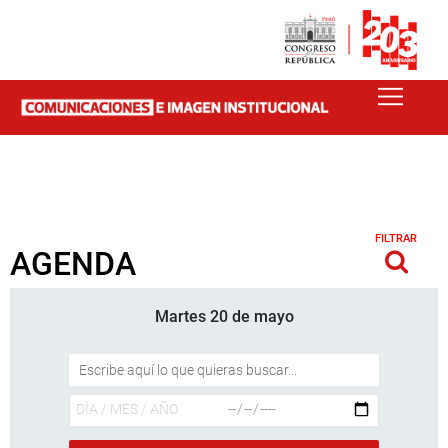
FILTRAR
AGENDA
Martes 20 de mayo