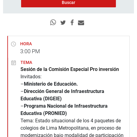
HORA
3:00
PM
TEMA
Sesión de la Comisión Especial Pro inversión
Invitados:
–
Ministerio de Educación.
–
Dirección General de Infraestructura
Educativa (DIGEIE)
–
Programa Nacional de Infraestructura
Educativa (PRONIED)
Tema: Estado situacional de los 4 paquetes de
colegios de Lima Metropolitana, en proceso de
modernización bajo modalidad de participación