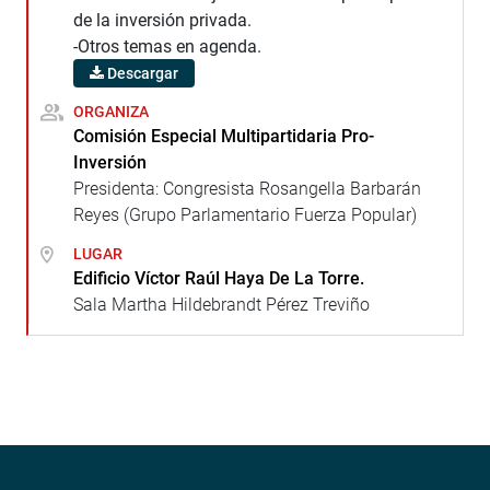
de la inversión privada.
-Otros temas en agenda.
Descargar
ORGANIZA
Comisión Especial Multipartidaria Pro-
Inversión
Presidenta: Congresista Rosangella Barbarán
Reyes (Grupo Parlamentario Fuerza Popular)
LUGAR
Edificio Víctor Raúl Haya De La Torre.
Sala Martha Hildebrandt Pérez Treviño