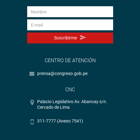
Suscribirme
CENTRO DE ATENCIÓN
prensa@congreso.gob.pe
CNC
Palacio Legislativo Av. Abancay s/n.
Cercado de Lima
311-7777 (Anexo 7541)