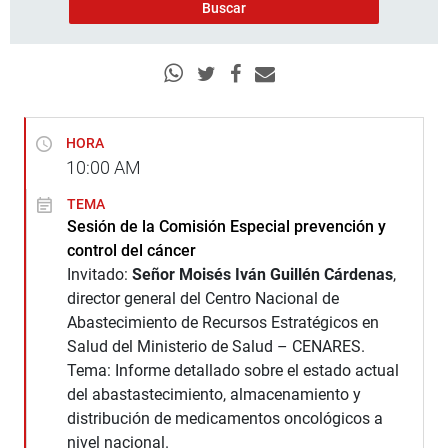
HORA
10:00
AM
TEMA
Sesión de la Comisión Especial prevención y
control del cáncer
Invitado:
Señor Moisés Iván Guillén Cárdenas
,
director general del Centro Nacional de
Abastecimiento de Recursos Estratégicos en
Salud del Ministerio de Salud – CENARES.
Tema: Informe detallado sobre el estado actual
del abastastecimiento, almacenamiento y
distribución de medicamentos oncológicos a
nivel nacional.