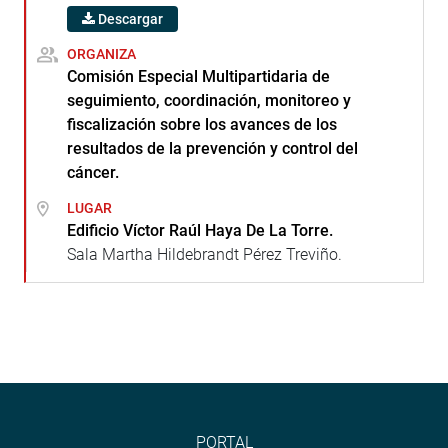
Descargar
ORGANIZA
Comisión Especial Multipartidaria de
seguimiento, coordinación, monitoreo y
fiscalización sobre los avances de los
resultados de la prevención y control del
cáncer.
LUGAR
Edificio Víctor Raúl Haya De La Torre.
Sala Martha Hildebrandt Pérez Treviño.
PORTAL