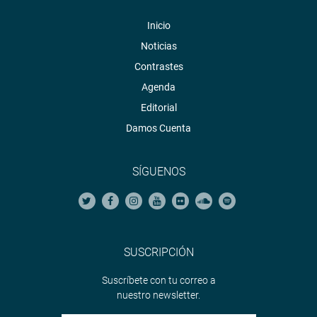
Inicio
Noticias
Contrastes
Agenda
Editorial
Damos Cuenta
SÍGUENOS
SUSCRIPCIÓN
Suscríbete con tu correo a
nuestro newsletter.