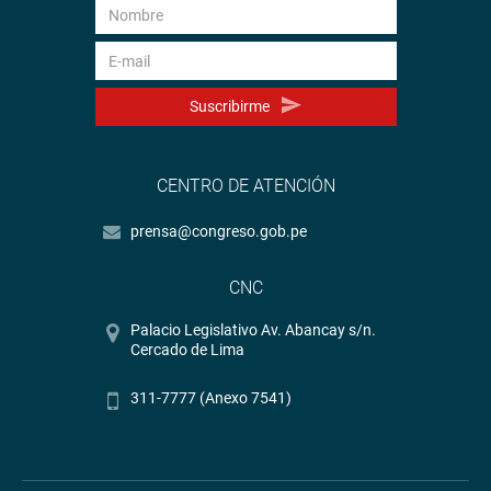
Suscribirme
CENTRO DE ATENCIÓN
prensa@congreso.gob.pe
CNC
Palacio Legislativo Av. Abancay s/n.
Cercado de Lima
311-7777 (Anexo 7541)