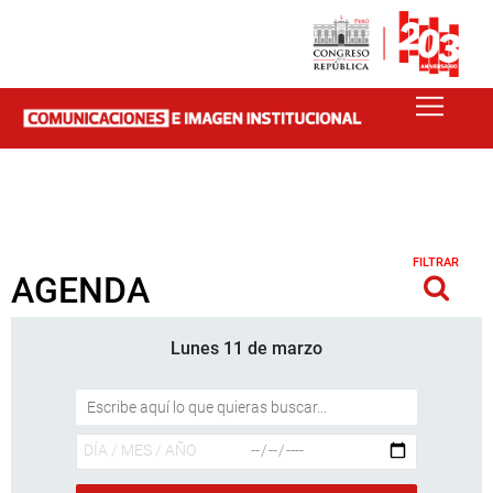
FILTRAR
AGENDA
Lunes 11 de marzo