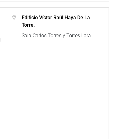
Edificio Víctor Raúl Haya De La
Torre.
Sala Carlos Torres y Torres Lara
l