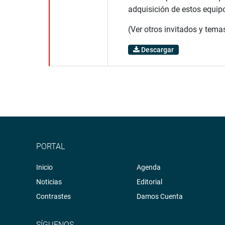
adquisición de estos equip
(Ver otros invitados y tem
Descargar
PORTAL
Inicio
Agenda
Noticias
Editorial
Contrastes
Damos Cuenta
SÍGUENOS