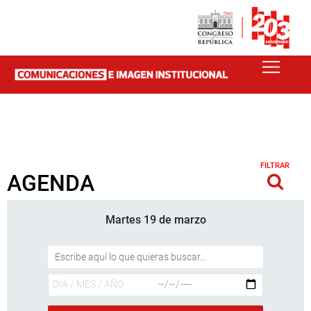
FILTRAR
AGENDA
Martes 19 de marzo