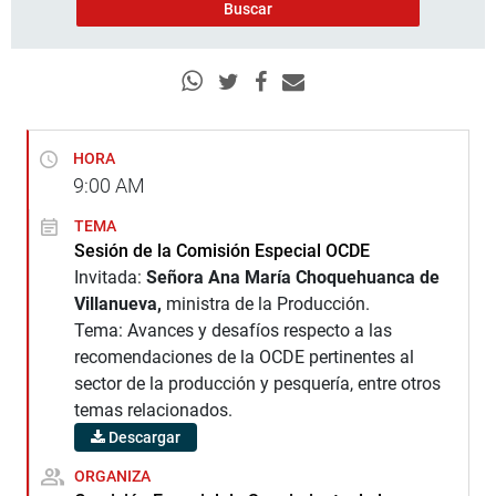
HORA
9:00
AM
TEMA
Sesión de la Comisión Especial OCDE
Invitada:
Señora Ana María Choquehuanca de
Villanueva,
ministra de la Producción.
Tema: Avances y desafíos respecto a las
recomendaciones de la OCDE pertinentes al
sector de la producción y pesquería, entre otros
temas relacionados.
Descargar
ORGANIZA