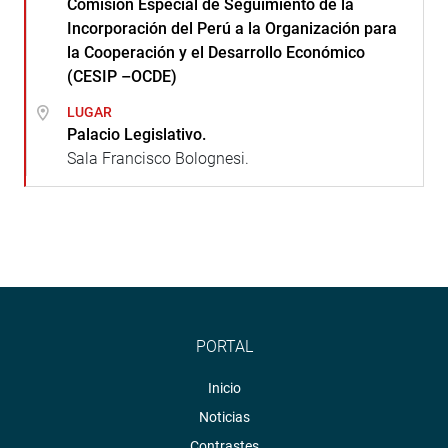
Comisión Especial de Seguimiento de la
Incorporación del Perú a la Organización para
la Cooperación y el Desarrollo Económico
(CESIP –OCDE)
LUGAR
Palacio Legislativo.
Sala Francisco Bolognesi.
PORTAL
Inicio
Noticias
Contrastes