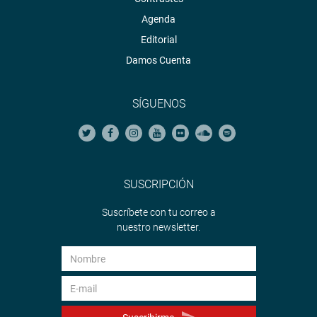
Agenda
Editorial
Damos Cuenta
SÍGUENOS
SUSCRIPCIÓN
Suscríbete con tu correo a
nuestro newsletter.