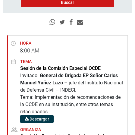
HORA
8:00
AM
TEMA
Sesión de la Comisión Especial OCDE
Invitado:
General de Brigada EP Señor Carlos
Manuel Yáñez Lazo
– jefe del Instituto Nacional
de Defensa Civil – INDECI.
Tema: Implementación de recomendaciones de
la OCDE en su institución, entre otros temas
relacionados.
Descargar
ORGANIZA