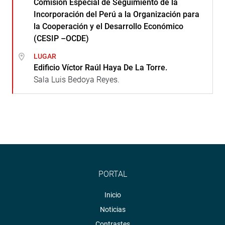
Comisión Especial de Seguimiento de la
Incorporación del Perú a la Organización para
la Cooperación y el Desarrollo Económico
(CESIP –OCDE)
LUGAR
Edificio Víctor Raúl Haya De La Torre.
Sala Luis Bedoya Reyes.
PORTAL
Inicio
Noticias
Contrastes