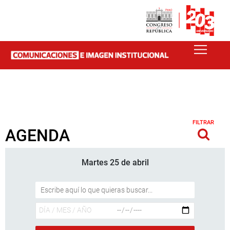
FILTRAR
AGENDA
Martes 25 de abril