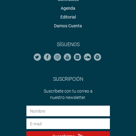
Agenda
Editorial
Damos Cuenta
SÍGUENOS
SUSCRIPCIÓN
Suscríbete con tu correo a
nuestro newsletter.