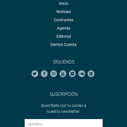
Inicio
Noticias
Contrastes
Agenda
Editorial
Damos Cuenta
SÍGUENOS
SUSCRIPCIÓN
Suscríbete con tu correo a
nuestro newsletter.