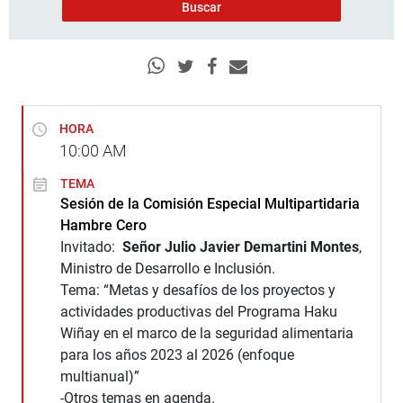
HORA
10:00
AM
TEMA
Sesión de la Comisión Especial Multipartidaria
Hambre Cero
Invitado:
Señor Julio Javier Demartini Montes
,
Ministro de Desarrollo e Inclusión.
Tema: “Metas y desafíos de los proyectos y
actividades productivas del Programa Haku
Wiñay en el marco de la seguridad alimentaria
para los años 2023 al 2026 (enfoque
multianual)”
-Otros temas en agenda.