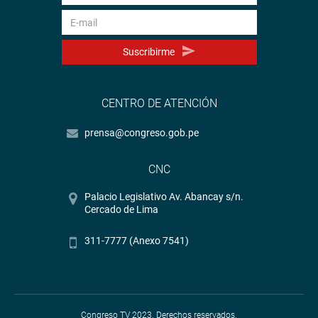
Suscribirme
CENTRO DE ATENCIÓN
prensa@congreso.gob.pe
CNC
Palacio Legislativo Av. Abancay s/n.
Cercado de Lima
311-7777 (Anexo 7541)
Congreso TV 2023. Derechos reservados.