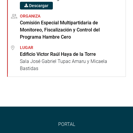
Descargar
ORGANIZA
Comisión Especial Multipartidaria de
Monitoreo, Fiscalización y Control del
Programa Hambre Cero
LUGAR
Edificio Víctor Raúl Haya de la Torre
Sala José Gabriel Tupac Amaru y Micaela
Bastidas
PORTAL