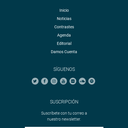
Inicio
Noticias
Contrastes
Agenda
Editorial
Damos Cuenta
SÍGUENOS
SUSCRIPCIÓN
Suscríbete con tu correo a
nuestro newsletter.