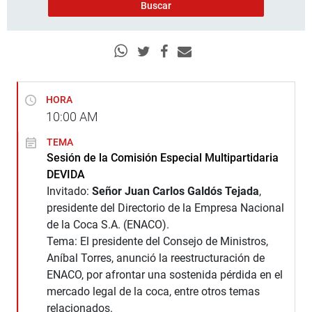
HORA
10:00
AM
TEMA
Sesión de la Comisión Especial Multipartidaria
DEVIDA
Invitado:
Señor Juan Carlos Galdós Tejada
,
presidente del Directorio de la Empresa Nacional
de la Coca S.A. (ENACO).
Tema: El presidente del Consejo de Ministros,
Aníbal Torres, anunció la reestructuración de
ENACO, por afrontar una sostenida pérdida en el
mercado legal de la coca, entre otros temas
relacionados.