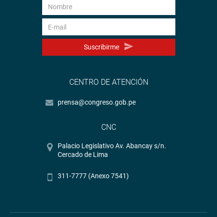
Suscribirme
CENTRO DE ATENCIÓN
prensa@congreso.gob.pe
CNC
Palacio Legislativo Av. Abancay s/n.
Cercado de Lima
311-7777 (Anexo 7541)