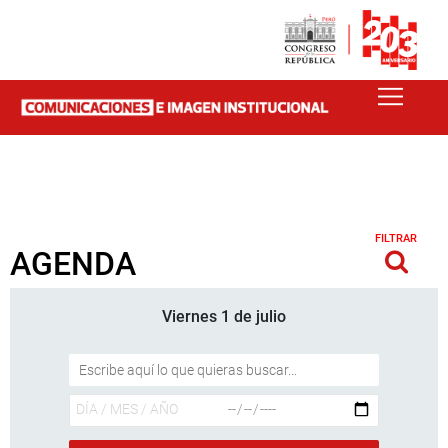
FILTRAR
AGENDA
Viernes 1 de julio