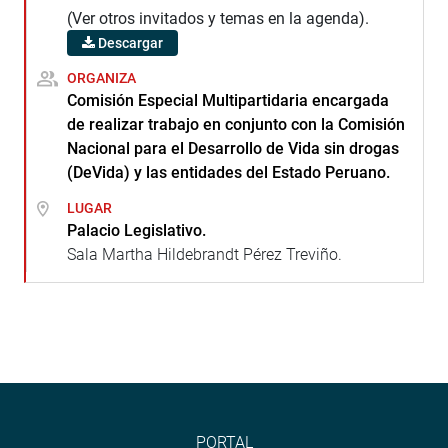
(Ver otros invitados y temas en la agenda).
Descargar
ORGANIZA
Comisión Especial Multipartidaria encargada
de realizar trabajo en conjunto con la Comisión
Nacional para el Desarrollo de Vida sin drogas
(DeVida) y las entidades del Estado Peruano.
LUGAR
Palacio Legislativo.
Sala Martha Hildebrandt Pérez Treviño.
PORTAL