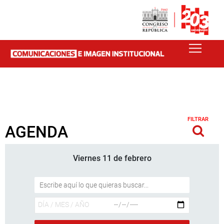
FILTRAR
AGENDA
Viernes 11 de febrero