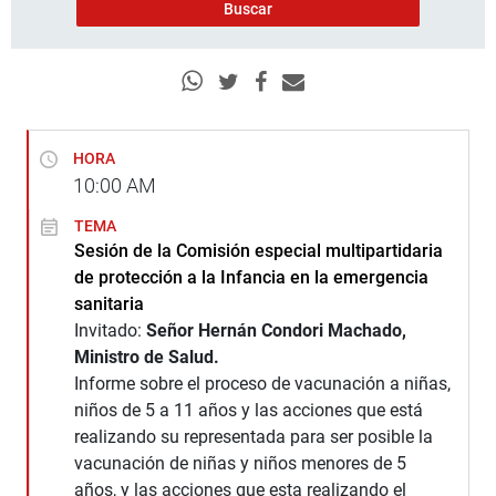
HORA
10:00
AM
TEMA
Sesión de la Comisión especial multipartidaria
de protección a la Infancia en la emergencia
sanitaria
Invitado:
Señor Hernán Condori Machado,
Ministro de Salud.
Informe sobre el proceso de vacunación a niñas,
niños de 5 a 11 años y las acciones que está
realizando su representada para ser posible la
vacunación de niñas y niños menores de 5
años, y las acciones que esta realizando el