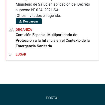
Ministerio de Salud en aplicación del Decreto
supremo N° 024- 2021-SA.
-Otros invitados en agenda.
Descargar
ORGANIZA
Comisión Especial Multipartidaria de
Protección a la Infancia en el Contexto de la
Emergencia Sanitaria
LUGAR
PORTAL