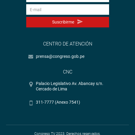
Suscribirme
CENTRO DE ATENCIÓN
prensa@congreso.gob.pe
CNC
Palacio Legislativo Av. Abancay s/n.
Cercado de Lima
311-7777 (Anexo 7541)
Congreso TV 2023. Derechos reservados.