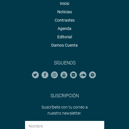
Inicio
Noticias
Contrastes
Agenda
Editorial
Damos Cuenta
SÍGUENOS
SUSCRIPCIÓN
Suscríbete con tu correo a
nuestro newsletter.