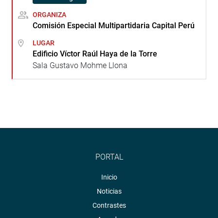
ORGANIZA
Comisión Especial Multipartidaria Capital Perú
LUGAR
Edificio Víctor Raúl Haya de la Torre
Sala Gustavo Mohme Llona
PORTAL
Inicio
Noticias
Contrastes