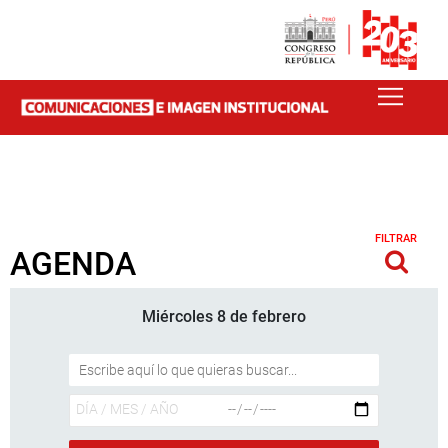
FILTRAR
AGENDA
Miércoles 8 de febrero