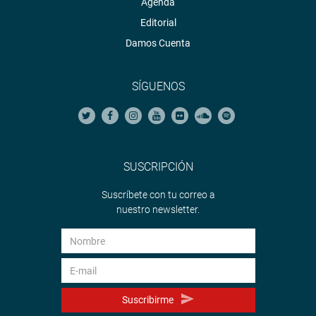
Agenda
Editorial
Damos Cuenta
SÍGUENOS
SUSCRIPCIÓN
Suscríbete con tu correo a
nuestro newsletter.
Suscribirme