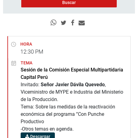
HORA
12:30
PM
TEMA
Sesión de la Comisión Especial Multipartidaria
Capital Perú
Invitado:
Señor Javier Dávila Quevedo
,
Viceministro de MYPE e Industria del Ministerio
de la Producción.
Tema: Sobre las medidas de la reactivación
económica del programa “Con Punche
Productivo
-Otros temas en agenda.
Descargar