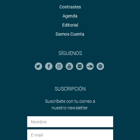
Contrastes
Agenda
Editorial
Damos Cuenta
SÍGUENOS
SUSCRIPCIÓN
Suscríbete con tu correo a
nuestro newsletter.