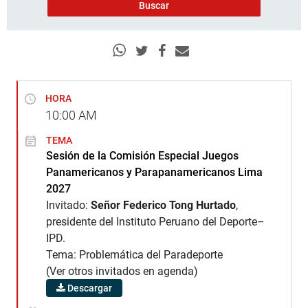
HORA
10:00
AM
TEMA
Sesión de la Comisión Especial Juegos
Panamericanos y Parapanamericanos Lima
2027
Invitado:
Señor Federico Tong Hurtado
,
presidente del Instituto Peruano del Deporte–
IPD.
Tema: Problemática del Paradeporte
(Ver otros invitados en agenda)
Descargar