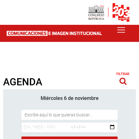
FILTRAR
AGENDA
Miércoles 6 de noviembre