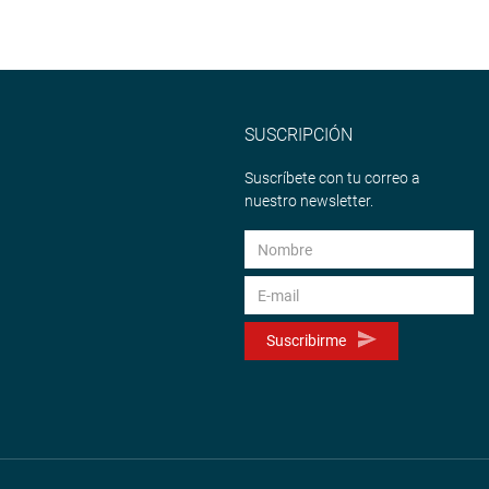
SUSCRIPCIÓN
Suscríbete con tu correo a
nuestro newsletter.
Suscribirme