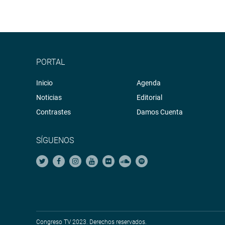
PORTAL
Inicio
Agenda
Noticias
Editorial
Contrastes
Damos Cuenta
SÍGUENOS
Congreso TV 2023. Derechos reservados.