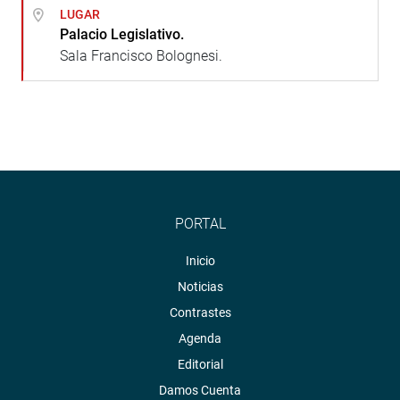
LUGAR
Palacio Legislativo.
Sala Francisco Bolognesi.
PORTAL
Inicio
Noticias
Contrastes
Agenda
Editorial
Damos Cuenta