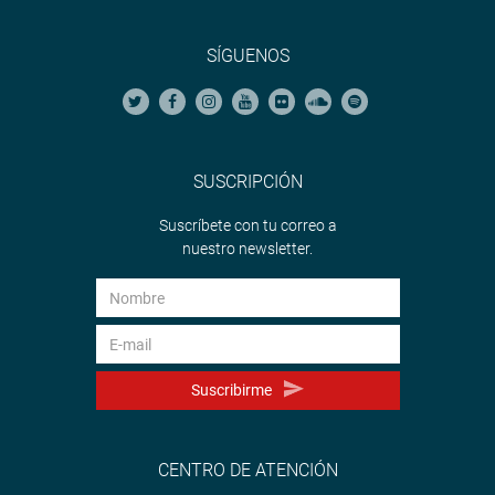
SÍGUENOS
SUSCRIPCIÓN
Suscríbete con tu correo a
nuestro newsletter.
Suscribirme
CENTRO DE ATENCIÓN