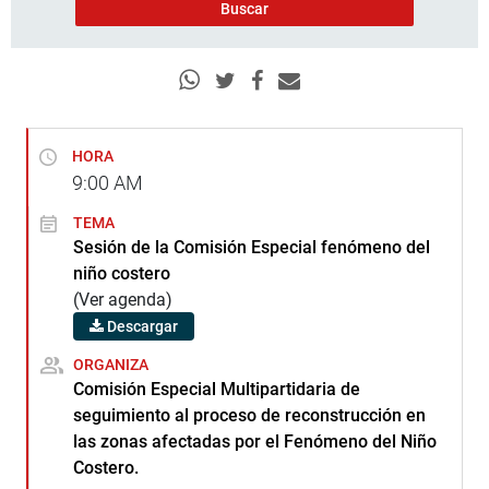
HORA
9:00
AM
TEMA
Sesión de la Comisión Especial fenómeno del
niño costero
(Ver agenda)
Descargar
ORGANIZA
Comisión Especial Multipartidaria de
seguimiento al proceso de reconstrucción en
las zonas afectadas por el Fenómeno del Niño
Costero.