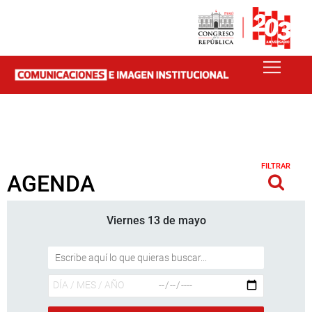
FILTRAR
AGENDA
Viernes 13 de mayo