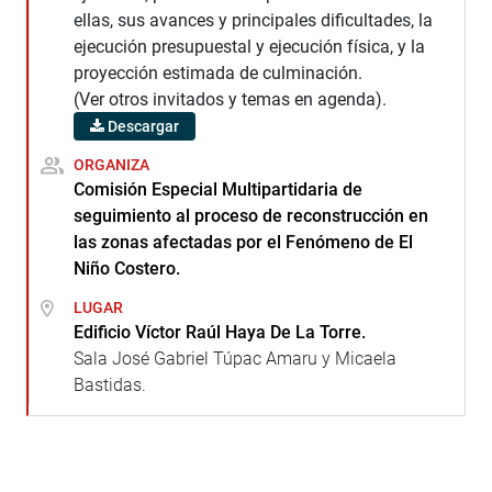
ellas, sus avances y principales dificultades, la
ejecución presupuestal y ejecución física, y la
proyección estimada de culminación.
(Ver otros invitados y temas en agenda).
Descargar
ORGANIZA
Comisión Especial Multipartidaria de
seguimiento al proceso de reconstrucción en
las zonas afectadas por el Fenómeno de El
Niño Costero.
LUGAR
Edificio Víctor Raúl Haya De La Torre.
Sala José Gabriel Túpac Amaru y Micaela
Bastidas.