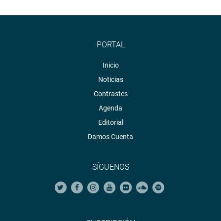
PORTAL
Inicio
Noticias
Contrastes
Agenda
Editorial
Damos Cuenta
SÍGUENOS