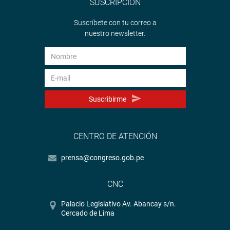
SUSCRIPCIÓN
Suscríbete con tu correo a
nuestro newsletter.
Suscribirme
CENTRO DE ATENCIÓN
prensa@congreso.gob.pe
CNC
Palacio Legislativo Av. Abancay s/n.
Cercado de Lima