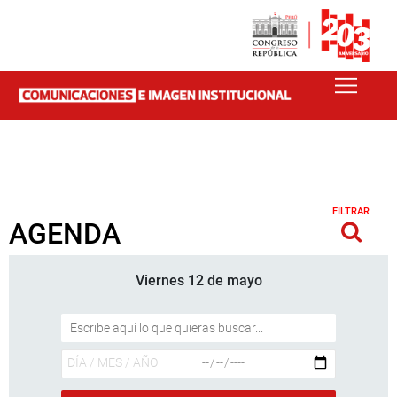
FILTRAR
AGENDA
Viernes 12 de mayo