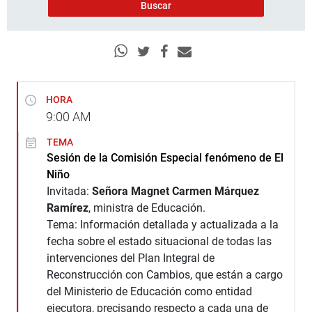
HORA
9:00
AM
TEMA
Sesión de la Comisión Especial fenómeno de El
Niño
Invitada:
Señora Magnet Carmen Márquez
Ramírez
, ministra de Educación.
Tema: Información detallada y actualizada a la
fecha sobre el estado situacional de todas las
intervenciones del Plan Integral de
Reconstrucción con Cambios, que están a cargo
del Ministerio de Educación como entidad
ejecutora, precisando respecto a cada una de