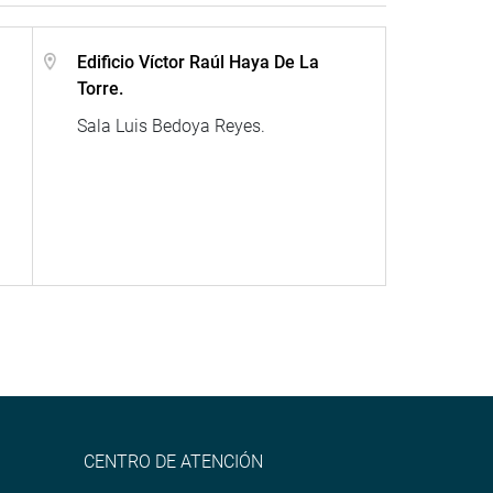
Edificio Víctor Raúl Haya De La
Torre.
Sala Luis Bedoya Reyes.
CENTRO DE ATENCIÓN