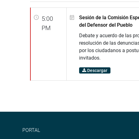
Sesión de la Comisión Espe
5:00
del Defensor del Pueblo
PM
Debate y acuerdo de las pr
resolución de las denuncia
por los ciudadanos a postu
invitados.
Descargar
PORTAL