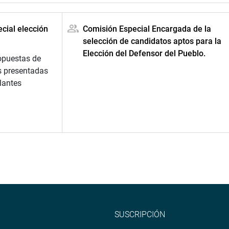
cial elección
Comisión Especial Encargada de la
selección de candidatos aptos para la
Elección del Defensor del Pueblo.
opuestas de
s presentadas
lantes
SUSCRIPCIÓN