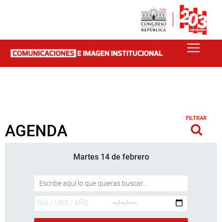
FILTRAR
AGENDA
Martes 14 de febrero