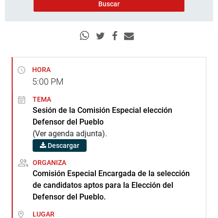
HORA
5:00
PM
TEMA
Sesión de la Comisión Especial elección
Defensor del Pueblo
(Ver agenda adjunta).
Descargar
ORGANIZA
Comisión Especial Encargada de la selección
de candidatos aptos para la Elección del
Defensor del Pueblo.
LUGAR