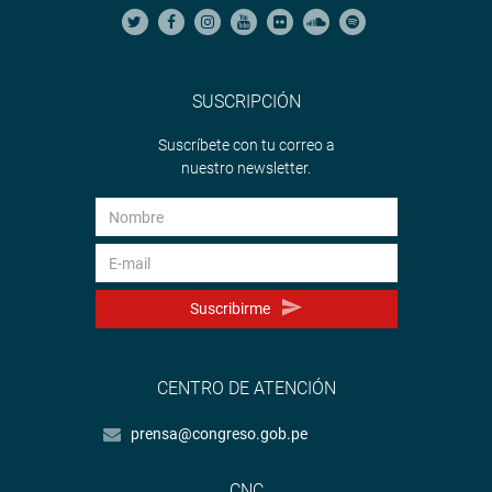
SUSCRIPCIÓN
Suscríbete con tu correo a
nuestro newsletter.
Suscribirme
CENTRO DE ATENCIÓN
prensa@congreso.gob.pe
CNC