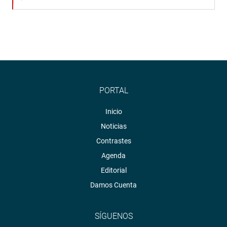
PORTAL
Inicio
Noticias
Contrastes
Agenda
Editorial
Damos Cuenta
SÍGUENOS