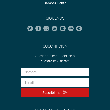
Damos Cuenta
SÍGUENOS
SUSCRIPCIÓN
Suscríbete con tu correo a
nuestro newsletter.
Suscribirme