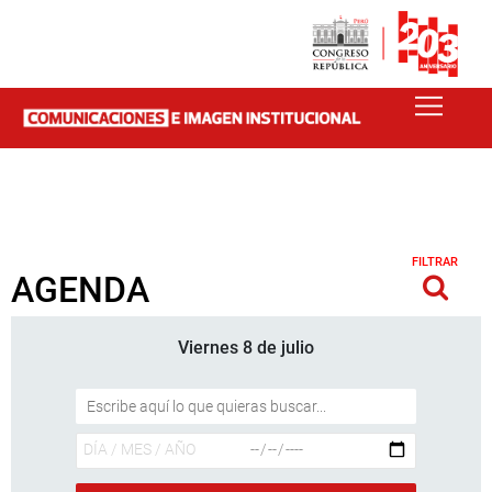
FILTRAR
AGENDA
Viernes 8 de julio