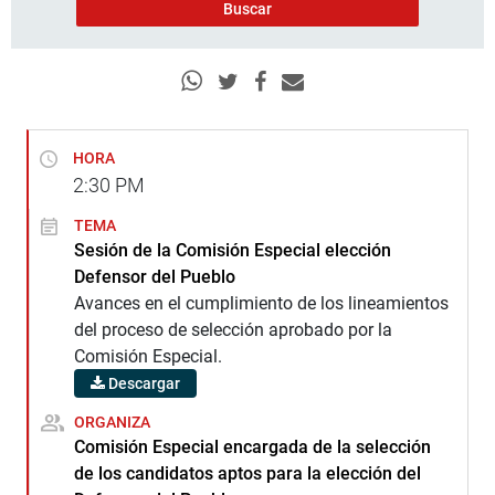
HORA
2:30
PM
TEMA
Sesión de la Comisión Especial elección
Defensor del Pueblo
Avances en el cumplimiento de los lineamientos
del proceso de selección aprobado por la
Comisión Especial.
Descargar
ORGANIZA
Comisión Especial encargada de la selección
de los candidatos aptos para la elección del