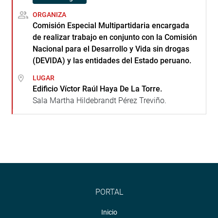
ORGANIZA
Comisión Especial Multipartidaria encargada
de realizar trabajo en conjunto con la Comisión
Nacional para el Desarrollo y Vida sin drogas
(DEVIDA) y las entidades del Estado peruano.
LUGAR
Edificio Víctor Raúl Haya De La Torre.
Sala Martha Hildebrandt Pérez Treviño.
PORTAL
Inicio