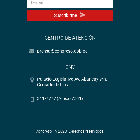
Suscribirme
CENTRO DE ATENCIÓN
prensa@congreso.gob.pe
CNC
Palacio Legislativo Av. Abancay s/n.
Cercado de Lima
311-7777 (Anexo 7541)
Congreso TV 2023. Derechos reservados.