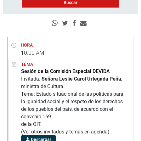
HORA
10:00
AM
TEMA
Sesión de la Comisión Especial DEVIDA
Invitada:
Señora Leslie Carol Urtegada Peña
,
ministra de Cultura.
Tema: Estado situacional de las políticas para
la igualdad social y el respeto de los derechos
de los pueblos del país, de acuerdo con el
convenio 169
de la OIT.
(Ver otros invitados y temas en agenda).
Descargar