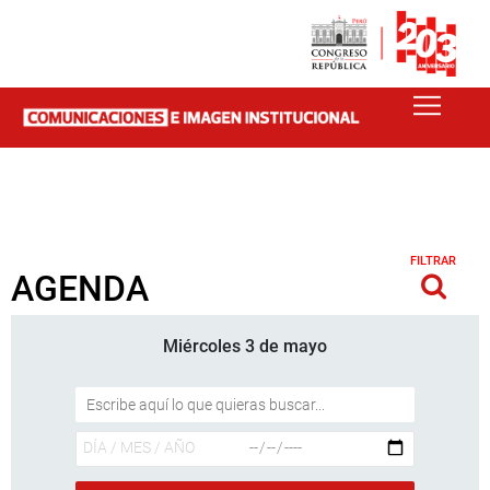
FILTRAR
AGENDA
Miércoles 3 de mayo