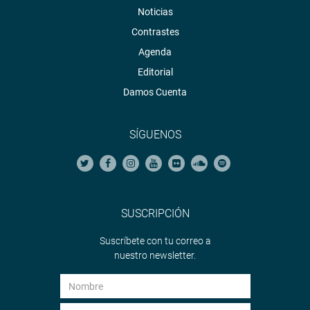
Noticias
Contrastes
Agenda
Editorial
Damos Cuenta
SÍGUENOS
SUSCRIPCIÓN
Suscríbete con tu correo a
nuestro newsletter.