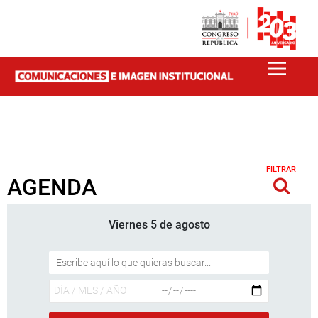
FILTRAR
AGENDA
Viernes 5 de agosto