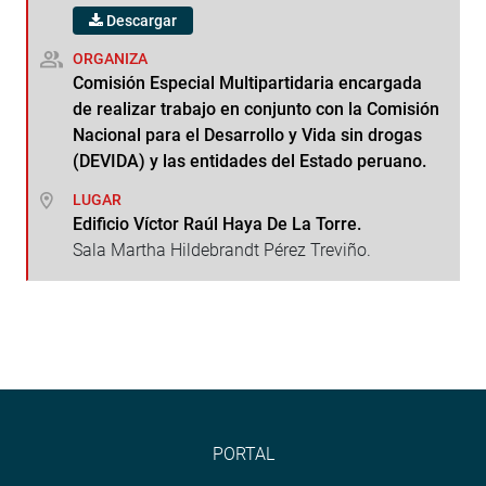
Descargar
ORGANIZA
Comisión Especial Multipartidaria encargada
de realizar trabajo en conjunto con la Comisión
Nacional para el Desarrollo y Vida sin drogas
(DEVIDA) y las entidades del Estado peruano.
LUGAR
Edificio Víctor Raúl Haya De La Torre.
Sala Martha Hildebrandt Pérez Treviño.
PORTAL