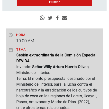
HORA
10:00
AM
TEMA
Sesión extraordinaria de la Comisión Especial
DEVIDA
Invitado:
Señor Willy Arturo Huerta Olivas,
Ministro del Interior.
Tema: El monto presupuestal destinado por el
Ministerio del Interior, para la lucha contra el
narcotráfico y la erradicación de los cultivos de
hoja de coca en las regiones de Loreto, Ucayali,
Pasco, Amazonas y Madre de Dios. (2022),
entre otros temas relacionados.