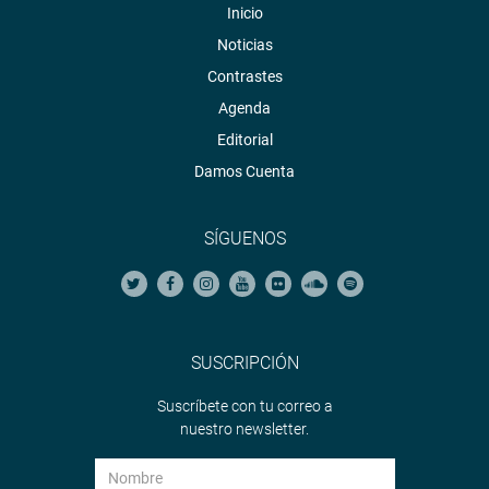
Inicio
Noticias
Contrastes
Agenda
Editorial
Damos Cuenta
SÍGUENOS
SUSCRIPCIÓN
Suscríbete con tu correo a
nuestro newsletter.