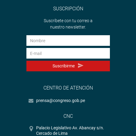
SUSCRIPCIÓN
Suscríbete con tu correo a
nuestro newsletter.
Suscribirme
CENTRO DE ATENCIÓN
prensa@congreso.gob.pe
CNC
Palacio Legislativo Av. Abancay s/n.
Cercado de Lima