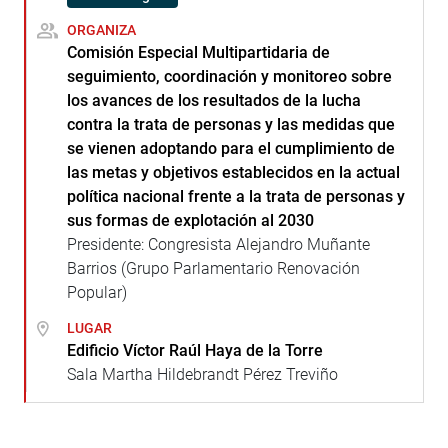
ORGANIZA
Comisión Especial Multipartidaria de
seguimiento, coordinación y monitoreo sobre
los avances de los resultados de la lucha
contra la trata de personas y las medidas que
se vienen adoptando para el cumplimiento de
las metas y objetivos establecidos en la actual
política nacional frente a la trata de personas y
sus formas de explotación al 2030
Presidente: Congresista Alejandro Muñante
Barrios (Grupo Parlamentario Renovación
Popular)
LUGAR
Edificio Víctor Raúl Haya de la Torre
Sala Martha Hildebrandt Pérez Treviño