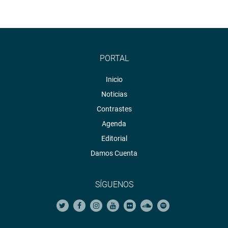
PORTAL
Inicio
Noticias
Contrastes
Agenda
Editorial
Damos Cuenta
SÍGUENOS