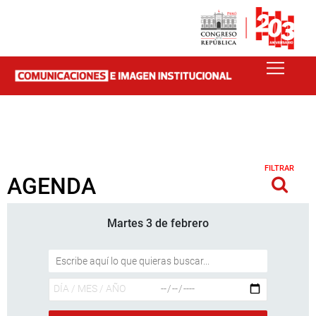
FILTRAR
AGENDA
Martes 3 de febrero