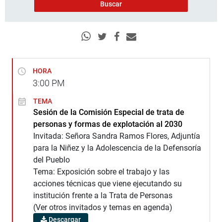
HORA
3:00
PM
TEMA
Sesión de la Comisión Especial de trata de
personas y formas de explotación al 2030
Invitada: Señora Sandra Ramos Flores, Adjuntía
para la Niñez y la Adolescencia de la Defensoría
del Pueblo
Tema: Exposición sobre el trabajo y las
acciones técnicas que viene ejecutando su
institución frente a la Trata de Personas
(Ver otros invitados y temas en agenda)
Descargar