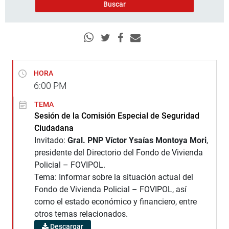
HORA
6:00
PM
TEMA
Sesión de la Comisión Especial de Seguridad
Ciudadana
Invitado:
Gral. PNP Víctor Ysaías Montoya Mori
,
presidente del Directorio del Fondo de Vivienda
Policial – FOVIPOL.
Tema: Informar sobre la situación actual del
Fondo de Vivienda Policial – FOVIPOL, así
como el estado económico y financiero, entre
otros temas relacionados.
Descargar