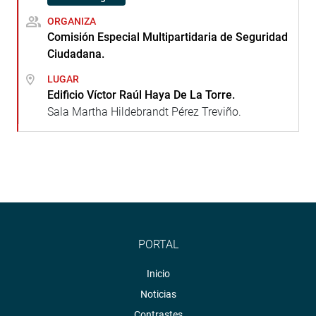
ORGANIZA
Comisión Especial Multipartidaria de Seguridad
Ciudadana.
LUGAR
Edificio Víctor Raúl Haya De La Torre.
Sala Martha Hildebrandt Pérez Treviño.
PORTAL
Inicio
Noticias
Contrastes