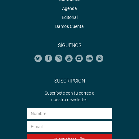
Agenda
Editorial
Damos Cuenta
SÍGUENOS
SUSCRIPCIÓN
Suscríbete con tu correo a
nuestro newsletter.