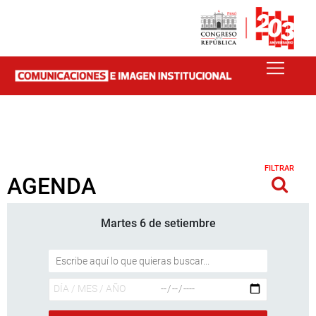
FILTRAR
AGENDA
Martes 6 de setiembre