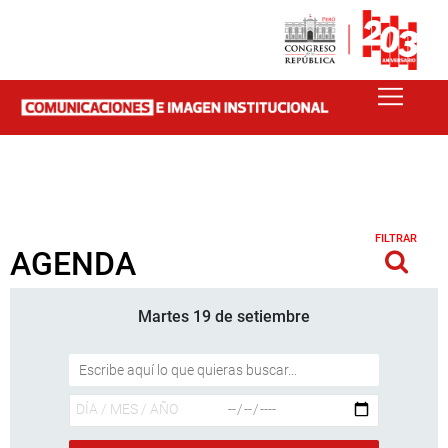
FILTRAR
AGENDA
Martes 19 de setiembre