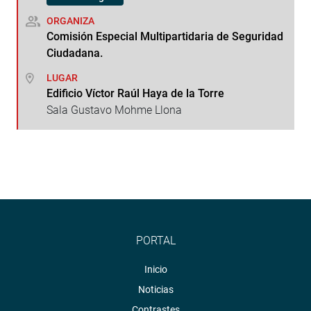
ORGANIZA
Comisión Especial Multipartidaria de Seguridad
Ciudadana.
LUGAR
Edificio Víctor Raúl Haya de la Torre
Sala Gustavo Mohme Llona
PORTAL
Inicio
Noticias
Contrastes