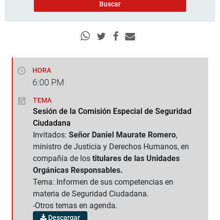
HORA
6:00
PM
TEMA
Sesión de la Comisión Especial de Seguridad
Ciudadana
Invitados:
Señor Daniel Maurate Romero
,
ministro de Justicia y Derechos Humanos, en
compañía de los
titulares de las Unidades
Orgánicas Responsables.
Tema: Informen de sus competencias en
materia de Seguridad Ciudadana.
-Otros temas en agenda.
Descargar