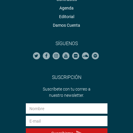
Agenda
Editorial
Damos Cuenta
SÍGUENOS
SUSCRIPCIÓN
Suscríbete con tu correo a
nuestro newsletter.