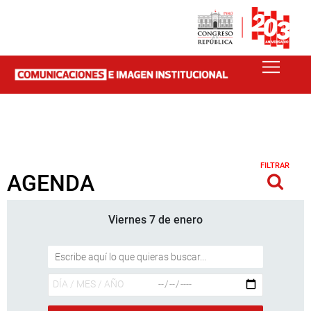
FILTRAR
AGENDA
Viernes 7 de enero