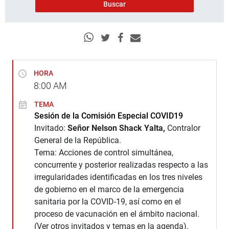
HORA
8:00
AM
TEMA
Sesión de la Comisión Especial COVID19
Invitado:
Señor Nelson Shack Yalta,
Contralor
General de la República.
Tema: Acciones de control simultánea,
concurrente y posterior realizadas respecto a las
irregularidades identificadas en los tres niveles
de gobierno en el marco de la emergencia
sanitaria por la COVID-19, así como en el
proceso de vacunación en el ámbito nacional.
(Ver otros invitados y temas en la agenda).