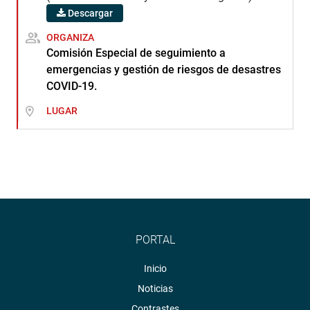
Descargar
ORGANIZA
Comisión Especial de seguimiento a
emergencias y gestión de riesgos de desastres
COVID-19.
LUGAR
PORTAL
Inicio
Noticias
Contrastes