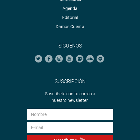
Agenda
Editorial
Damos Cuenta
SÍGUENOS
SUSCRIPCIÓN
Suscríbete con tu correo a
nuestro newsletter.