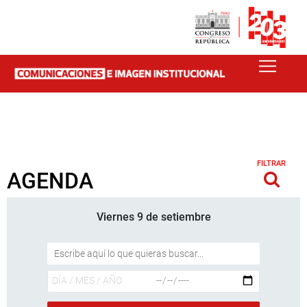
FILTRAR
AGENDA
Viernes 9 de setiembre