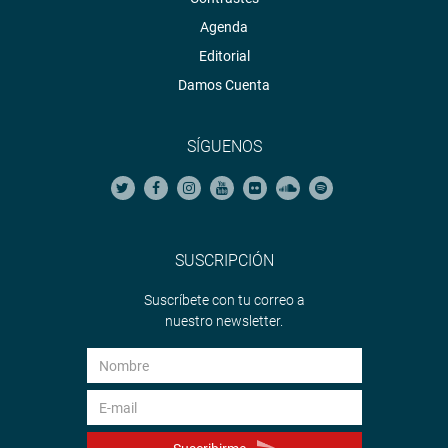
Agenda
Editorial
Damos Cuenta
SÍGUENOS
SUSCRIPCIÓN
Suscríbete con tu correo a
nuestro newsletter.