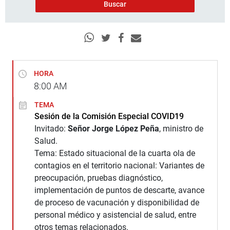
HORA
8:00
AM
TEMA
Sesión de la Comisión Especial COVID19
Invitado:
Señor Jorge López Peña
, ministro de
Salud.
Tema: Estado situacional de la cuarta ola de
contagios en el territorio nacional: Variantes de
preocupación, pruebas diagnóstico,
implementación de puntos de descarte, avance
de proceso de vacunación y disponibilidad de
personal médico y asistencial de salud, entre
otros temas relacionados.