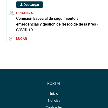
Descargar
ORGANIZA
Comisión Especial de seguimiento a
emergencias y gestión de riesgo de desastres -
COVID-19.
LUGAR
PORTAL
Inicio
Noticias
Contrastes