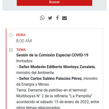
HORA
8:00
AM
TEMA
Sesión de la Comisión Especial COVID-19
Invitados:
–
Señor Modesto Edilberto Montoya Zavaleta
,
ministro del Ambiente.
–
Señor Carlos Sabino Palacios Pérez
, ministro
de Energía y Minas.
Tema: Derrame de petróleo en el terminal
Multiboyas N° 2 de la refinería “La Pampilla”
acontecido el sábado 15 de enero de 2022, entre
otros temas relacionados.