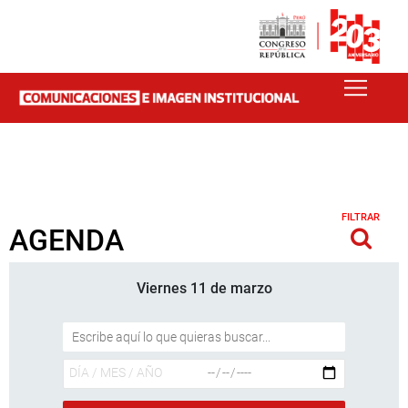
FILTRAR
AGENDA
Viernes 11 de marzo