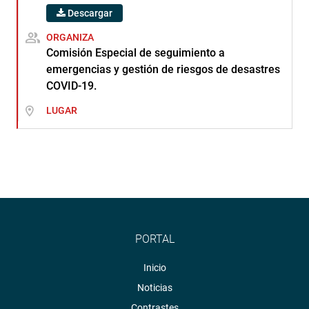
Descargar
ORGANIZA
Comisión Especial de seguimiento a
emergencias y gestión de riesgos de desastres
COVID-19.
LUGAR
PORTAL
Inicio
Noticias
Contrastes