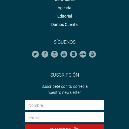
Agenda
Editorial
Damos Cuenta
SÍGUENOS
SUSCRIPCIÓN
Suscríbete con tu correo a
nuestro newsletter.