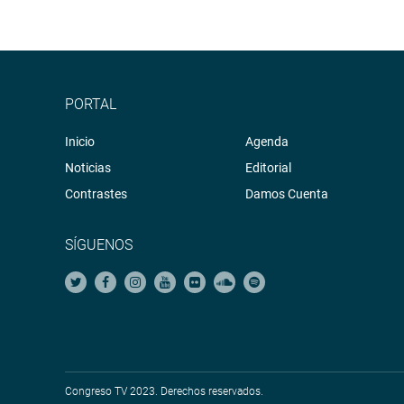
PORTAL
Inicio
Agenda
Noticias
Editorial
Contrastes
Damos Cuenta
SÍGUENOS
Congreso TV 2023. Derechos reservados.