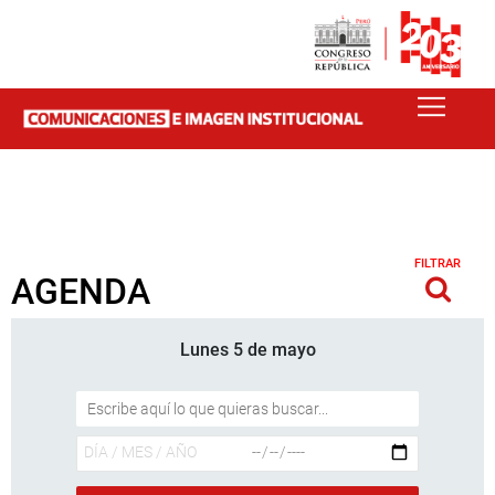
FILTRAR
AGENDA
Lunes 5 de mayo