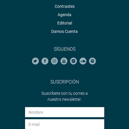
Contrastes
Agenda
Editorial
Damos Cuenta
SÍGUENOS
SUSCRIPCIÓN
Suscríbete con tu correo a
nuestro newsletter.