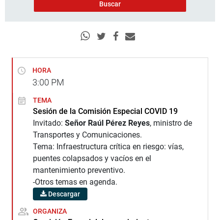
HORA
3:00
PM
TEMA
Sesión de la Comisión Especial COVID 19
Invitado:
Señor Raúl Pérez Reyes
, ministro de
Transportes y Comunicaciones.
Tema: Infraestructura crítica en riesgo: vías,
puentes colapsados y vacíos en el
mantenimiento preventivo.
-Otros temas en agenda.
Descargar
ORGANIZA