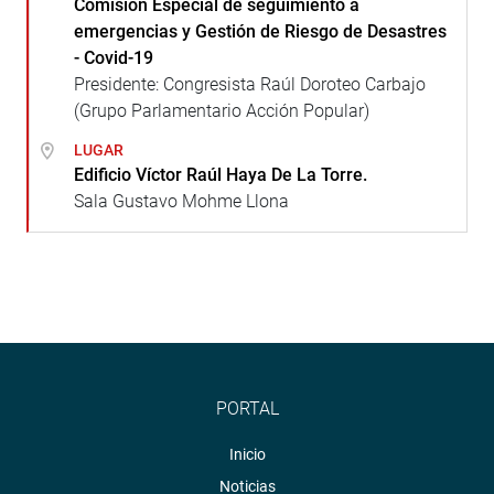
Comisión Especial de seguimiento a
emergencias y Gestión de Riesgo de Desastres
- Covid-19
Presidente: Congresista Raúl Doroteo Carbajo
(Grupo Parlamentario Acción Popular)
LUGAR
Edificio Víctor Raúl Haya De La Torre.
Sala Gustavo Mohme Llona
PORTAL
Inicio
Noticias