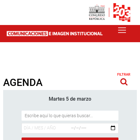
FILTRAR
AGENDA
Martes 5 de marzo