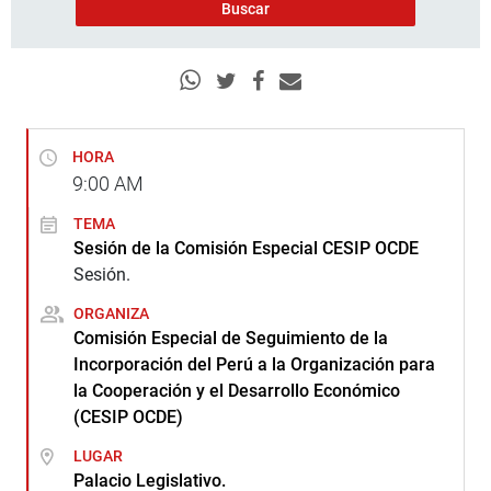
HORA
9:00
AM
TEMA
Sesión de la Comisión Especial CESIP OCDE
Sesión.
ORGANIZA
Comisión Especial de Seguimiento de la
Incorporación del Perú a la Organización para
la Cooperación y el Desarrollo Económico
(CESIP OCDE)
LUGAR
Palacio Legislativo.