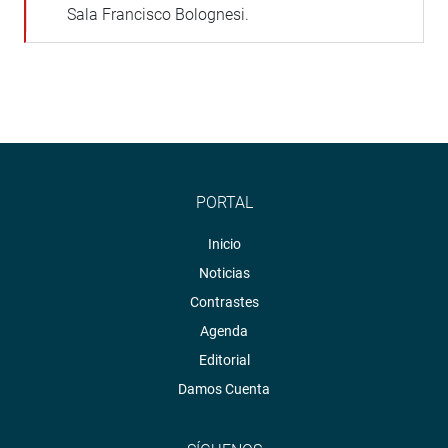
Sala Francisco Bolognesi.
PORTAL
Inicio
Noticias
Contrastes
Agenda
Editorial
Damos Cuenta