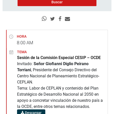
HORA
8:00
AM
TEMA
Sesión de la Comisión Especial CESIP – OCDE
Invitado:
Señor Giofianni Diglio Peirano
Torriani
, Presidente del Consejo Directivo del
Centro Nacional de Planeamiento Estratégico-
CEPLAN.
Tema: Labor de CEPLAN y contenido del Plan
Estratégico de Desarrollo Nacional al 2050 en
apoyo a concretar vinculación de nuestro país a
la OCDE, entre otros temas relacionados.
Descargar