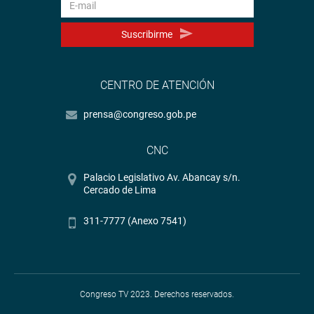
Suscribirme
CENTRO DE ATENCIÓN
prensa@congreso.gob.pe
CNC
Palacio Legislativo Av. Abancay s/n.
Cercado de Lima
311-7777 (Anexo 7541)
Congreso TV 2023. Derechos reservados.