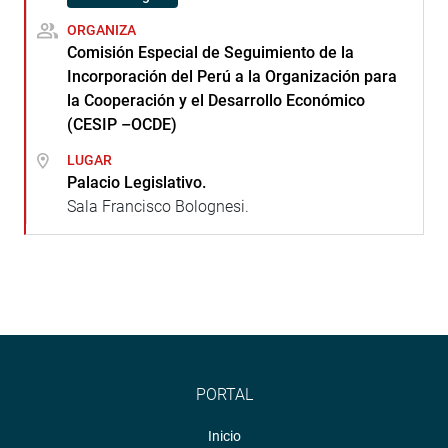
ORGANIZA
Comisión Especial de Seguimiento de la
Incorporación del Perú a la Organización para
la Cooperación y el Desarrollo Económico
(CESIP –OCDE)
LUGAR
Palacio Legislativo.
Sala Francisco Bolognesi.
PORTAL
Inicio