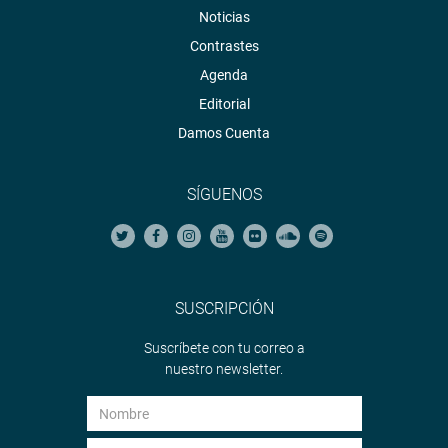
Noticias
Contrastes
Agenda
Editorial
Damos Cuenta
SÍGUENOS
SUSCRIPCIÓN
Suscríbete con tu correo a
nuestro newsletter.