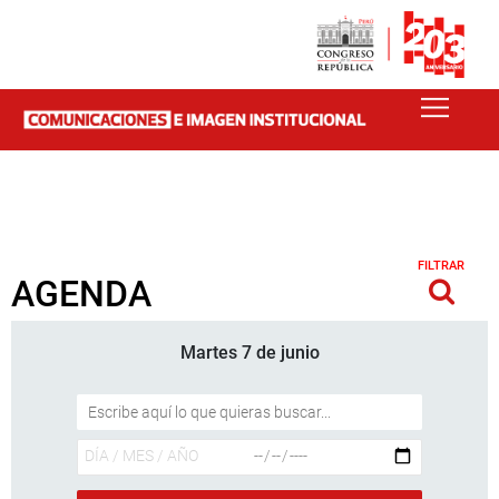
FILTRAR
AGENDA
Martes 7 de junio