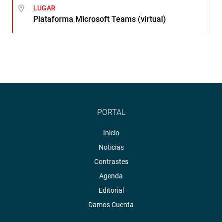
LUGAR
Plataforma Microsoft Teams (virtual)
PORTAL
Inicio
Noticias
Contrastes
Agenda
Editorial
Damos Cuenta