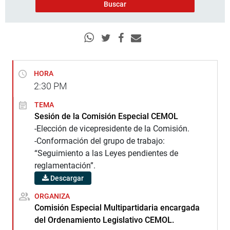
HORA
2:30
PM
TEMA
Sesión de la Comisión Especial CEMOL
-Elección de vicepresidente de la Comisión.
-Conformación del grupo de trabajo:
“Seguimiento a las Leyes pendientes de
reglamentación”.
Descargar
ORGANIZA
Comisión Especial Multipartidaria encargada
del Ordenamiento Legislativo CEMOL.