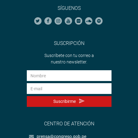
SÍGUENOS
SUSCRIPCIÓN
Suscríbete con tu correo a
nuestro newsletter.
Suscribirme
CENTRO DE ATENCIÓN
prensa@congreso.gob.pe