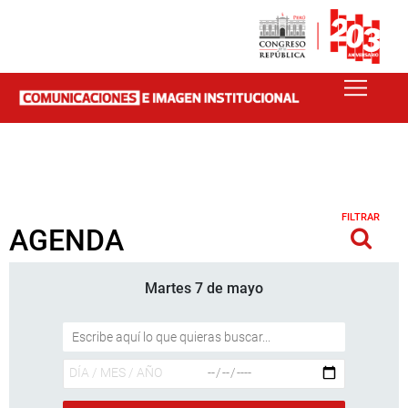
FILTRAR
AGENDA
Martes 7 de mayo