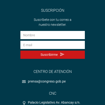
SUSCRIPCIÓN
Suscríbete con tu correo a
nuestro newsletter.
Suscribirme
CENTRO DE ATENCIÓN
prensa@congreso.gob.pe
CNC
Palacio Legislativo Av. Abancay s/n.