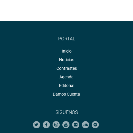
PORTAL
Inicio
Noticias
Contrastes
Agenda
Editorial
Damos Cuenta
SÍGUENOS