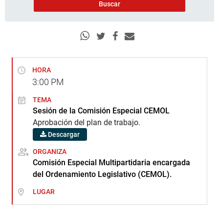
HORA
3:00
PM
TEMA
Sesión de la Comisión Especial CEMOL
Aprobación del plan de trabajo.
Descargar
ORGANIZA
Comisión Especial Multipartidaria encargada
del Ordenamiento Legislativo (CEMOL).
LUGAR