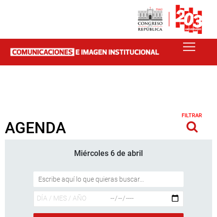
FILTRAR
AGENDA
Miércoles 6 de abril