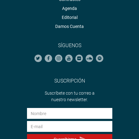
Agenda
Editorial
Damos Cuenta
SÍGUENOS
SUSCRIPCIÓN
Suscríbete con tu correo a
nuestro newsletter.