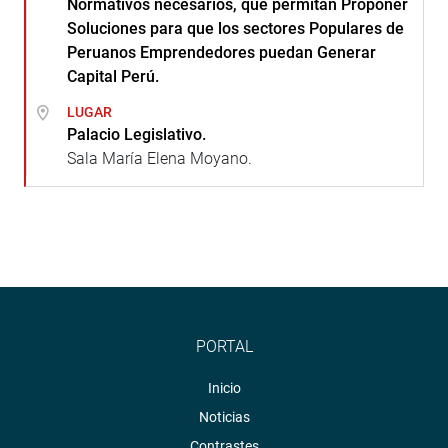
Normativos necesarios, que permitan Proponer
Soluciones para que los sectores Populares de
Peruanos Emprendedores puedan Generar
Capital Perú.
LUGAR
Palacio Legislativo.
Sala María Elena Moyano.
PORTAL
Inicio
Noticias
Contrastes