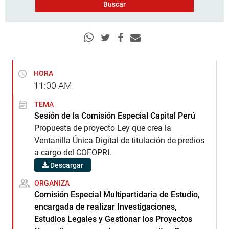
HORA
11:00
AM
TEMA
Sesión de la Comisión Especial Capital Perú
Propuesta de proyecto Ley que crea la
Ventanilla Única Digital de titulación de predios
a cargo del COFOPRI.
Descargar
ORGANIZA
Comisión Especial Multipartidaria de Estudio,
encargada de realizar Investigaciones,
Estudios Legales y Gestionar los Proyectos