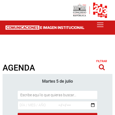
FILTRAR
AGENDA
Martes 5 de julio