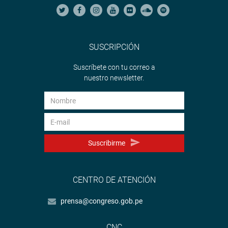
SUSCRIPCIÓN
Suscríbete con tu correo a
nuestro newsletter.
Suscribirme
CENTRO DE ATENCIÓN
prensa@congreso.gob.pe
CNC