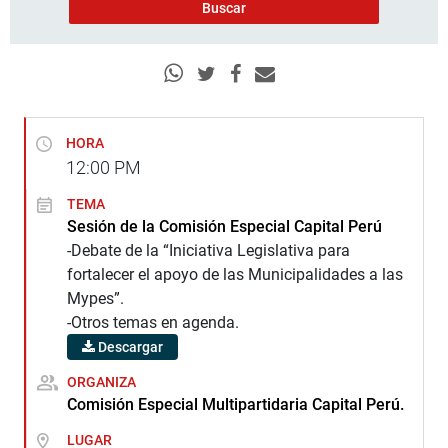
HORA
12:00
PM
TEMA
Sesión de la Comisión Especial Capital Perú
-Debate de la “Iniciativa Legislativa para
fortalecer el apoyo de las Municipalidades a las
Mypes”.
-Otros temas en agenda.
Descargar
ORGANIZA
Comisión Especial Multipartidaria Capital Perú.
LUGAR