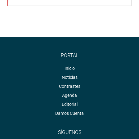
PORTAL
Inicio
Noticias
Contrastes
Agenda
Editorial
Damos Cuenta
SÍGUENOS