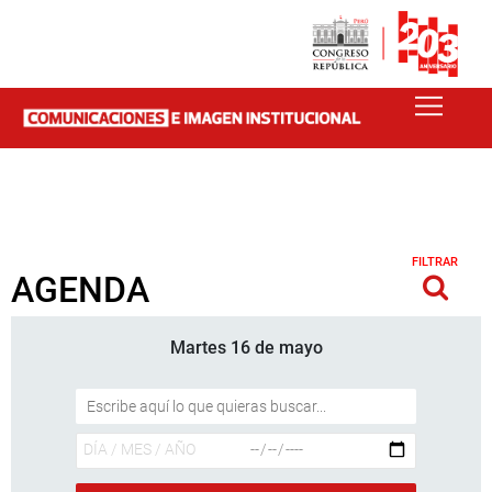
FILTRAR
AGENDA
Martes 16 de mayo