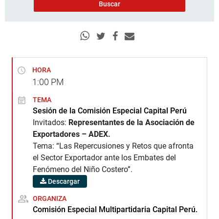
HORA
1:00
PM
TEMA
Sesión de la Comisión Especial Capital Perú
Invitados:
Representantes de la Asociación de
Exportadores – ADEX.
Tema: “Las Repercusiones y Retos que afronta
el Sector Exportador ante los Embates del
Fenómeno del Niño Costero”.
Descargar
ORGANIZA
Comisión Especial Multipartidaria Capital Perú.