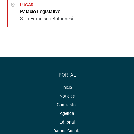
LUGAR
Palacio Legislativo.
Sala Francisco Bolognesi.
PORTAL
Inicio
Noticias
Contrastes
Agenda
Editorial
Damos Cuenta