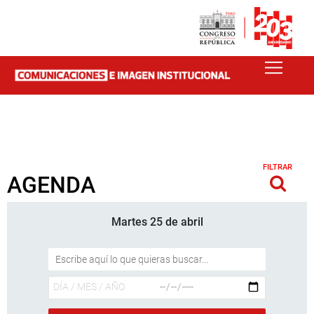
FILTRAR
AGENDA
Martes 25 de abril