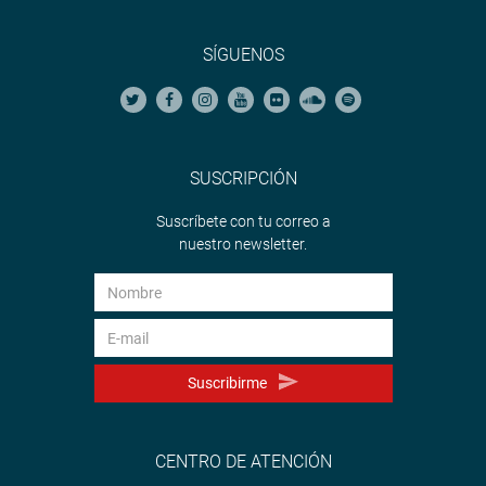
SÍGUENOS
SUSCRIPCIÓN
Suscríbete con tu correo a
nuestro newsletter.
Suscribirme
CENTRO DE ATENCIÓN