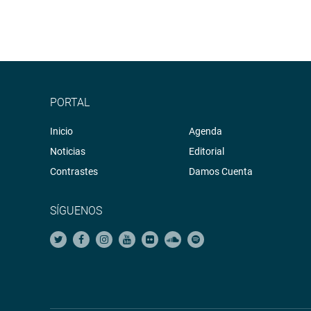
PORTAL
Inicio
Agenda
Noticias
Editorial
Contrastes
Damos Cuenta
SÍGUENOS