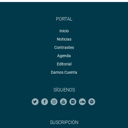
PORTAL
Inicio
Noticias
Contrastes
Agenda
Editorial
Damos Cuenta
SÍGUENOS
SUSCRIPCIÓN