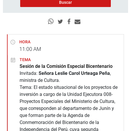
HORA
11:00
AM
TEMA
Sesión de la Comisión Especial Bicentenario
Invitada:
Señora Leslie Carol Urteaga Peña
,
ministra de Cultura.
Tema: El estado situacional de los proyectos de
inversión a cargo de la Unidad Ejecutora 008-
Proyectos Especiales del Ministerio de Cultura,
que corresponden al departamento de Junín y
que forman parte de la Agenda de
Conmemoración del Bicentenario de la
Independencia del Perú, cuya segunda