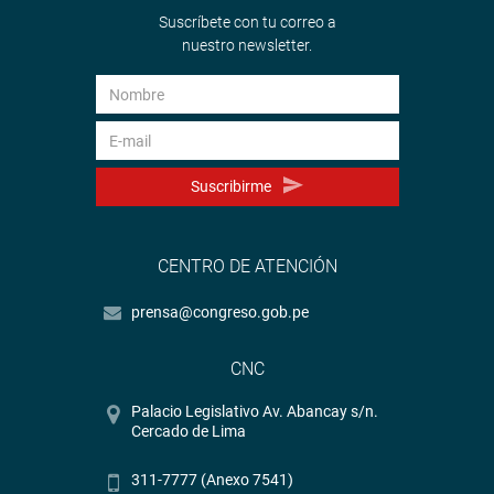
Suscríbete con tu correo a
nuestro newsletter.
Suscribirme
CENTRO DE ATENCIÓN
prensa@congreso.gob.pe
CNC
Palacio Legislativo Av. Abancay s/n.
Cercado de Lima
311-7777 (Anexo 7541)