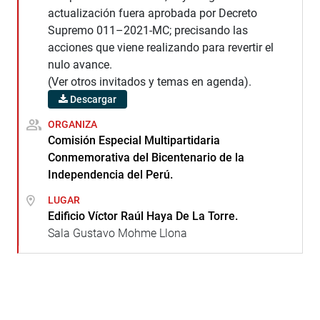
actualización fuera aprobada por Decreto
Supremo 011–2021-MC; precisando las
acciones que viene realizando para revertir el
nulo avance.
(Ver otros invitados y temas en agenda).
Descargar
ORGANIZA
Comisión Especial Multipartidaria
Conmemorativa del Bicentenario de la
Independencia del Perú.
LUGAR
Edificio Víctor Raúl Haya De La Torre.
Sala Gustavo Mohme Llona