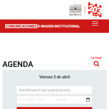
FILTRAR
AGENDA
Viernes 5 de abril