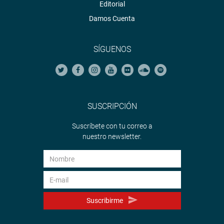
Editorial
Damos Cuenta
SÍGUENOS
SUSCRIPCIÓN
Suscríbete con tu correo a
nuestro newsletter.
Suscribirme