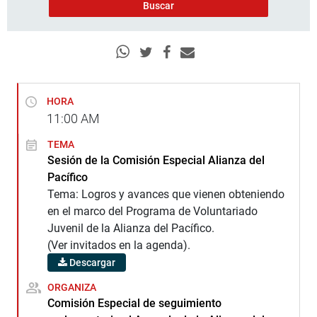
HORA
11:00
AM
TEMA
Sesión de la Comisión Especial Alianza del
Pacífico
Tema: Logros y avances que vienen obteniendo
en el marco del Programa de Voluntariado
Juvenil de la Alianza del Pacífico.
(Ver invitados en la agenda).
Descargar
ORGANIZA
Comisión Especial de seguimiento