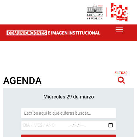
FILTRAR
AGENDA
Miércoles 29 de marzo