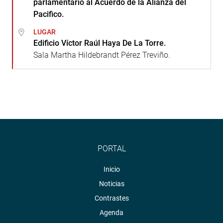
parlamentario al Acuerdo de la Alianza del
Pacifico.
LUGAR
Edificio Víctor Raúl Haya De La Torre.
Sala Martha Hildebrandt Pérez Treviño.
PORTAL
Inicio
Noticias
Contrastes
Agenda