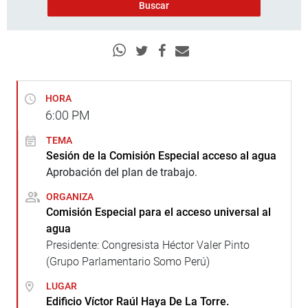
HORA
6:00
PM
TEMA
Sesión de la Comisión Especial acceso al agua
Aprobación del plan de trabajo.
ORGANIZA
Comisión Especial para el acceso universal al
agua
Presidente: Congresista Héctor Valer Pinto
(Grupo Parlamentario Somo Perú)
LUGAR
Edificio Víctor Raúl Haya De La Torre.