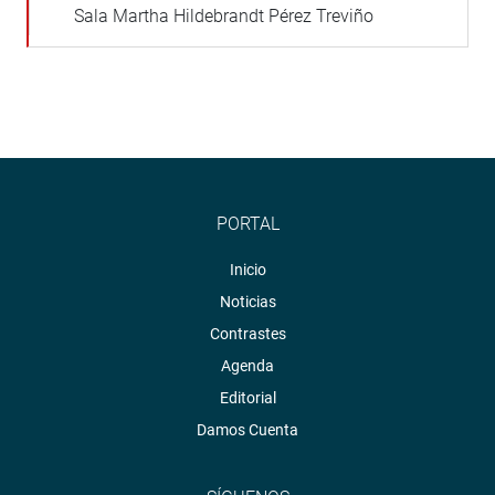
Sala Martha Hildebrandt Pérez Treviño
PORTAL
Inicio
Noticias
Contrastes
Agenda
Editorial
Damos Cuenta