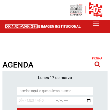
FILTRAR
AGENDA
Lunes 17 de marzo