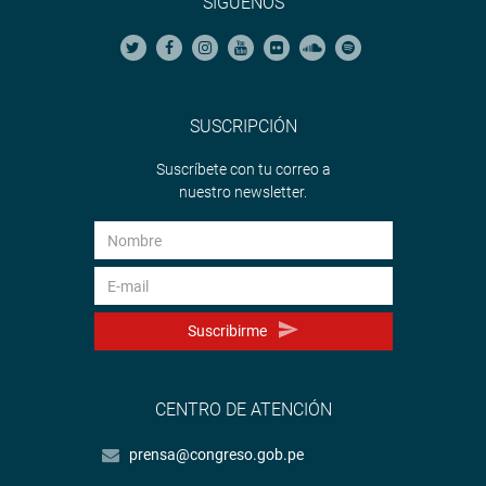
SÍGUENOS
SUSCRIPCIÓN
Suscríbete con tu correo a
nuestro newsletter.
Suscribirme
CENTRO DE ATENCIÓN
prensa@congreso.gob.pe