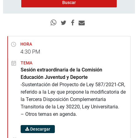
HORA
4:30
PM
TEMA
Sesión extraordinaria de la Comisión
Educación Juventud y Deporte
-Sustentación del Proyecto de Ley 587/2021-CR,
referido a la Ley que propone la modificatoria de
la Tercera Disposición Complementaria
Transitoria de la Ley 30220, Ley Universitaria.
– Otros temas en agenda.
Descargar