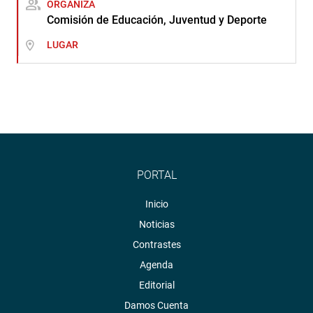
ORGANIZA
Comisión de Educación, Juventud y Deporte
LUGAR
PORTAL
Inicio
Noticias
Contrastes
Agenda
Editorial
Damos Cuenta