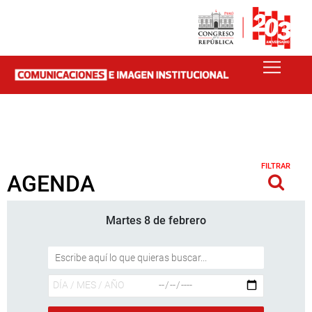
FILTRAR
AGENDA
Martes 8 de febrero