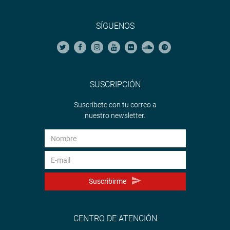
SÍGUENOS
SUSCRIPCIÓN
Suscríbete con tu correo a
nuestro newsletter.
Suscribirme
CENTRO DE ATENCIÓN