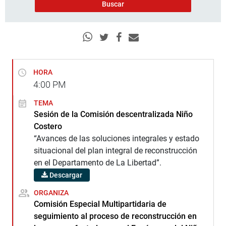
HORA
4:00
PM
TEMA
Sesión de la Comisión descentralizada Niño
Costero
“Avances de las soluciones integrales y estado
situacional del plan integral de reconstrucción
en el Departamento de La Libertad”.
Descargar
ORGANIZA
Comisión Especial Multipartidaria de
seguimiento al proceso de reconstrucción en