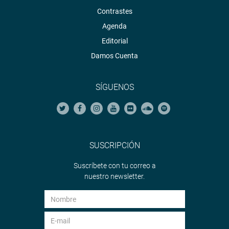
Contrastes
Agenda
Editorial
Damos Cuenta
SÍGUENOS
SUSCRIPCIÓN
Suscríbete con tu correo a
nuestro newsletter.