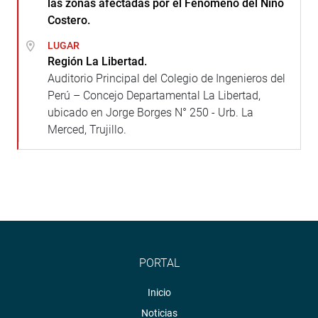
las zonas afectadas por el Fenómeno del Niño
Costero.
LUGAR
Región La Libertad.
Auditorio Principal del Colegio de Ingenieros del
Perú – Concejo Departamental La Libertad,
ubicado en Jorge Borges N° 250 - Urb. La
Merced, Trujillo.
PORTAL
Inicio
Noticias