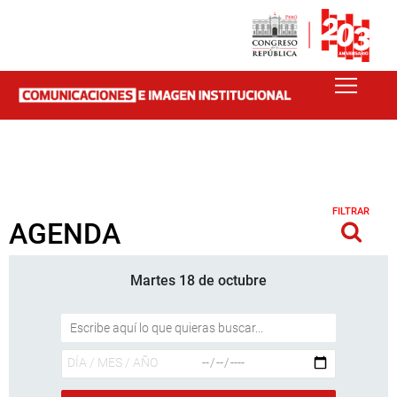
FILTRAR
AGENDA
Martes 18 de octubre