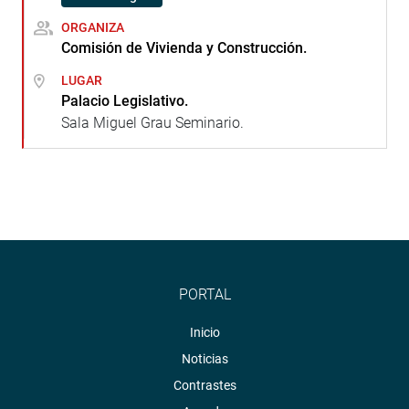
ORGANIZA
Comisión de Vivienda y Construcción.
LUGAR
Palacio Legislativo.
Sala Miguel Grau Seminario.
PORTAL
Inicio
Noticias
Contrastes