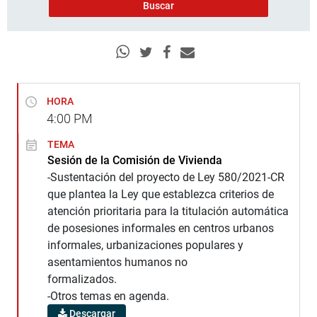
HORA
4:00
PM
TEMA
Sesión de la Comisión de Vivienda
-Sustentación del proyecto de Ley 580/2021-CR
que plantea la Ley que establezca criterios de
atención prioritaria para la titulación automática
de posesiones informales en centros urbanos
informales, urbanizaciones populares y
asentamientos humanos no
formalizados.
-Otros temas en agenda.
Descargar