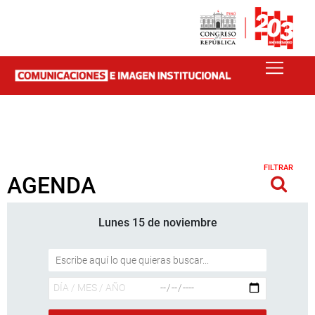
FILTRAR
AGENDA
Lunes 15 de noviembre