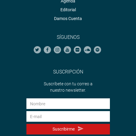
Agenda
Editorial
Damos Cuenta
SÍGUENOS
SUSCRIPCIÓN
Suscríbete con tu correo a
nuestro newsletter.
Suscribirme